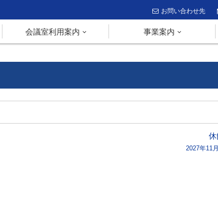
お問い合わせ先
会議室利用案内
事業案内
休
2027年11