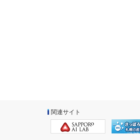
関連サイト