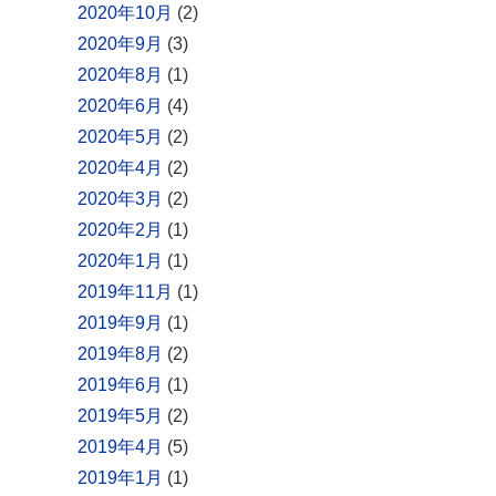
2020年10月
(2)
2020年9月
(3)
2020年8月
(1)
2020年6月
(4)
2020年5月
(2)
2020年4月
(2)
2020年3月
(2)
2020年2月
(1)
2020年1月
(1)
2019年11月
(1)
2019年9月
(1)
2019年8月
(2)
2019年6月
(1)
2019年5月
(2)
2019年4月
(5)
2019年1月
(1)