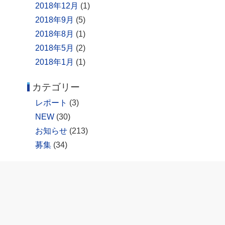
2018年12月
(1)
2018年9月
(5)
2018年8月
(1)
2018年5月
(2)
2018年1月
(1)
カテゴリー
レポート
(3)
NEW
(30)
お知らせ
(213)
募集
(34)