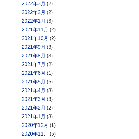
2022年3月
(2)
2022年2月
(2)
2022年1月
(3)
2021年11月
(2)
2021年10月
(2)
2021年9月
(3)
2021年8月
(3)
2021年7月
(2)
2021年6月
(1)
2021年5月
(5)
2021年4月
(3)
2021年3月
(3)
2021年2月
(2)
2021年1月
(3)
2020年12月
(1)
2020年11月
(5)