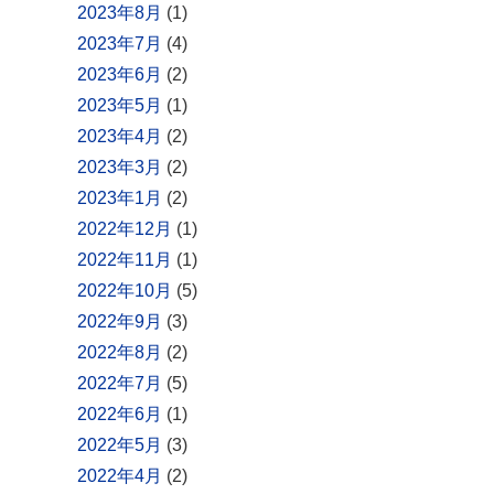
2023年8月
(1)
2023年7月
(4)
2023年6月
(2)
2023年5月
(1)
2023年4月
(2)
2023年3月
(2)
2023年1月
(2)
2022年12月
(1)
2022年11月
(1)
2022年10月
(5)
2022年9月
(3)
2022年8月
(2)
2022年7月
(5)
2022年6月
(1)
2022年5月
(3)
2022年4月
(2)