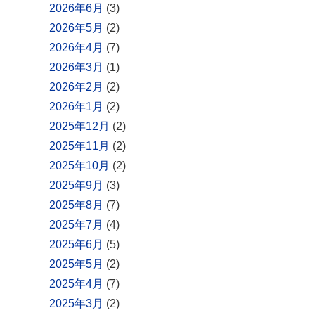
2026年6月
(3)
2026年5月
(2)
2026年4月
(7)
2026年3月
(1)
2026年2月
(2)
2026年1月
(2)
2025年12月
(2)
2025年11月
(2)
2025年10月
(2)
2025年9月
(3)
2025年8月
(7)
2025年7月
(4)
2025年6月
(5)
2025年5月
(2)
2025年4月
(7)
2025年3月
(2)