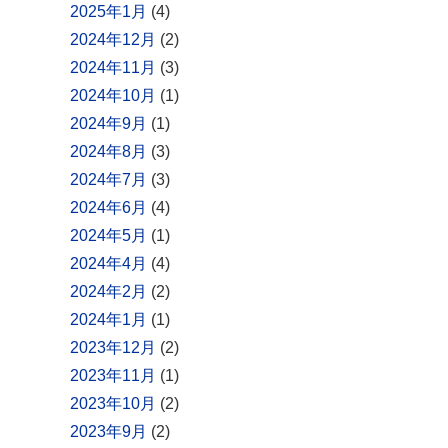
2025年1月
(4)
2024年12月
(2)
2024年11月
(3)
2024年10月
(1)
2024年9月
(1)
2024年8月
(3)
2024年7月
(3)
2024年6月
(4)
2024年5月
(1)
2024年4月
(4)
2024年2月
(2)
2024年1月
(1)
2023年12月
(2)
2023年11月
(1)
2023年10月
(2)
2023年9月
(2)