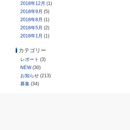
2018年12月
(1)
2018年9月
(5)
2018年8月
(1)
2018年5月
(2)
2018年1月
(1)
カテゴリー
レポート
(3)
NEW
(30)
お知らせ
(213)
募集
(34)