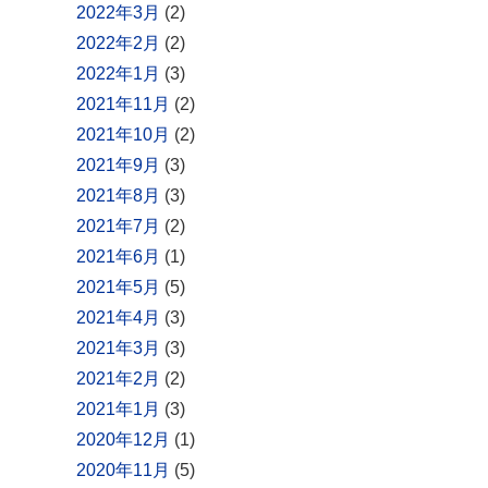
2022年3月
(2)
2022年2月
(2)
2022年1月
(3)
2021年11月
(2)
2021年10月
(2)
2021年9月
(3)
2021年8月
(3)
2021年7月
(2)
2021年6月
(1)
2021年5月
(5)
2021年4月
(3)
2021年3月
(3)
2021年2月
(2)
2021年1月
(3)
2020年12月
(1)
2020年11月
(5)