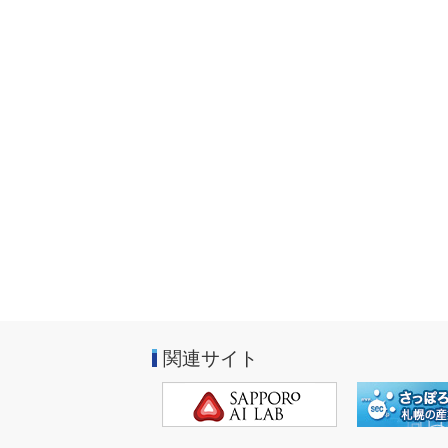
関連サイト