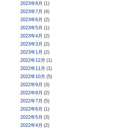
2023年8月
(1)
2023年7月
(4)
2023年6月
(2)
2023年5月
(1)
2023年4月
(2)
2023年3月
(2)
2023年1月
(2)
2022年12月
(1)
2022年11月
(1)
2022年10月
(5)
2022年9月
(3)
2022年8月
(2)
2022年7月
(5)
2022年6月
(1)
2022年5月
(3)
2022年4月
(2)