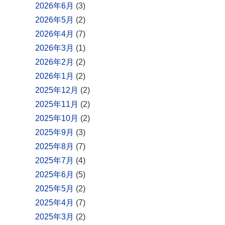
2026年6月
(3)
2026年5月
(2)
2026年4月
(7)
2026年3月
(1)
2026年2月
(2)
2026年1月
(2)
2025年12月
(2)
2025年11月
(2)
2025年10月
(2)
2025年9月
(3)
2025年8月
(7)
2025年7月
(4)
2025年6月
(5)
2025年5月
(2)
2025年4月
(7)
2025年3月
(2)