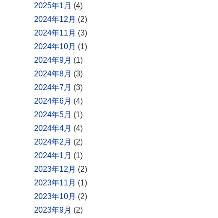
2025年1月
(4)
2024年12月
(2)
2024年11月
(3)
2024年10月
(1)
2024年9月
(1)
2024年8月
(3)
2024年7月
(3)
2024年6月
(4)
2024年5月
(1)
2024年4月
(4)
2024年2月
(2)
2024年1月
(1)
2023年12月
(2)
2023年11月
(1)
2023年10月
(2)
2023年9月
(2)