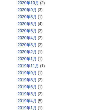
2020年10月
(2)
2020年9月
(3)
2020年8月
(1)
2020年6月
(4)
2020年5月
(2)
2020年4月
(2)
2020年3月
(2)
2020年2月
(1)
2020年1月
(1)
2019年11月
(1)
2019年9月
(1)
2019年8月
(2)
2019年6月
(1)
2019年5月
(2)
2019年4月
(5)
2019年1月
(1)