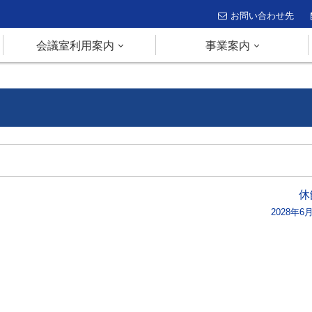
お問い合わせ先
会議室利用案内
事業案内
休
2028年6