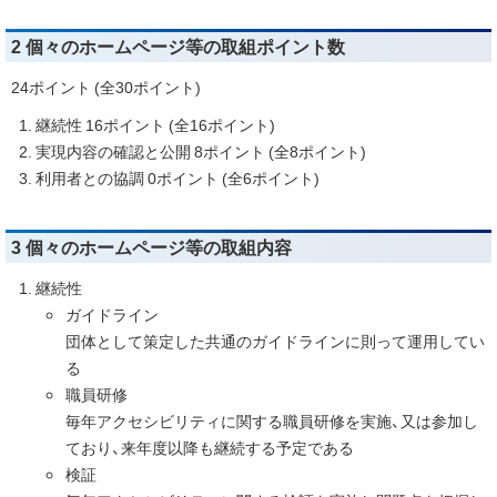
2 個々のホームページ等の取組ポイント数
24ポイント (全30ポイント)
継続性 16ポイント (全16ポイント)
実現内容の確認と公開 8ポイント (全8ポイント)
利用者との協調 0ポイント (全6ポイント)
3 個々のホームページ等の取組内容
継続性
ガイドライン
団体として策定した共通のガイドラインに則って運用してい
る
職員研修
毎年アクセシビリティに関する職員研修を実施、又は参加し
ており、来年度以降も継続する予定である
検証