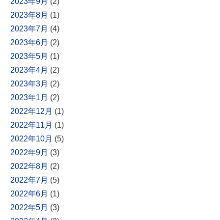
2023年9月
(2)
2023年8月
(1)
2023年7月
(4)
2023年6月
(2)
2023年5月
(1)
2023年4月
(2)
2023年3月
(2)
2023年1月
(2)
2022年12月
(1)
2022年11月
(1)
2022年10月
(5)
2022年9月
(3)
2022年8月
(2)
2022年7月
(5)
2022年6月
(1)
2022年5月
(3)