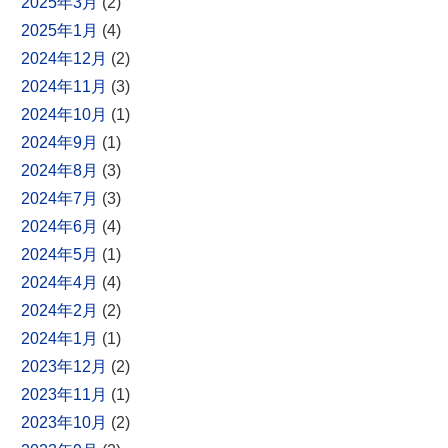
2025年3月
(2)
2025年1月
(4)
2024年12月
(2)
2024年11月
(3)
2024年10月
(1)
2024年9月
(1)
2024年8月
(3)
2024年7月
(3)
2024年6月
(4)
2024年5月
(1)
2024年4月
(4)
2024年2月
(2)
2024年1月
(1)
2023年12月
(2)
2023年11月
(1)
2023年10月
(2)