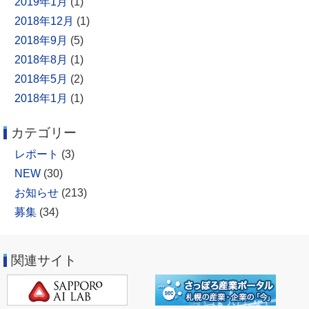
2019年1月
(1)
2018年12月
(1)
2018年9月
(5)
2018年8月
(1)
2018年5月
(2)
2018年1月
(1)
カテゴリー
レポート
(3)
NEW
(30)
お知らせ
(213)
募集
(34)
関連サイト