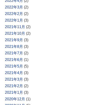
2022年4月
(2)
2022年3月
(2)
2022年2月
(2)
2022年1月
(3)
2021年11月
(2)
2021年10月
(2)
2021年9月
(3)
2021年8月
(3)
2021年7月
(2)
2021年6月
(1)
2021年5月
(5)
2021年4月
(3)
2021年3月
(3)
2021年2月
(2)
2021年1月
(3)
2020年12月
(1)