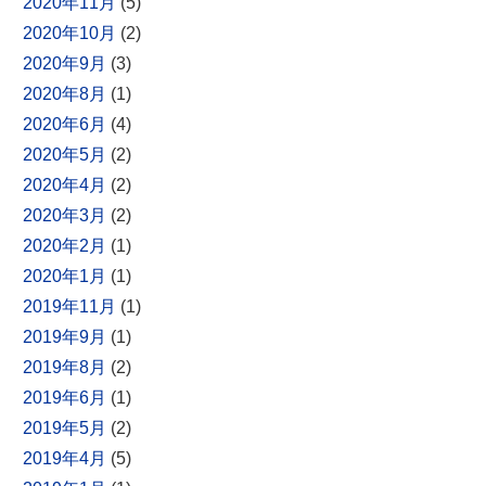
2020年11月
(5)
2020年10月
(2)
2020年9月
(3)
2020年8月
(1)
2020年6月
(4)
2020年5月
(2)
2020年4月
(2)
2020年3月
(2)
2020年2月
(1)
2020年1月
(1)
2019年11月
(1)
2019年9月
(1)
2019年8月
(2)
2019年6月
(1)
2019年5月
(2)
2019年4月
(5)