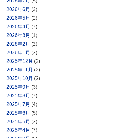
2026年7月
(5)
2026年6月
(3)
2026年5月
(2)
2026年4月
(7)
2026年3月
(1)
2026年2月
(2)
2026年1月
(2)
2025年12月
(2)
2025年11月
(2)
2025年10月
(2)
2025年9月
(3)
2025年8月
(7)
2025年7月
(4)
2025年6月
(5)
2025年5月
(2)
2025年4月
(7)