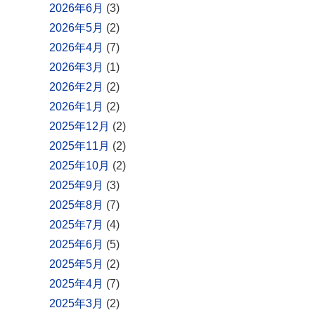
2026年6月
(3)
2026年5月
(2)
2026年4月
(7)
2026年3月
(1)
2026年2月
(2)
2026年1月
(2)
2025年12月
(2)
2025年11月
(2)
2025年10月
(2)
2025年9月
(3)
2025年8月
(7)
2025年7月
(4)
2025年6月
(5)
2025年5月
(2)
2025年4月
(7)
2025年3月
(2)