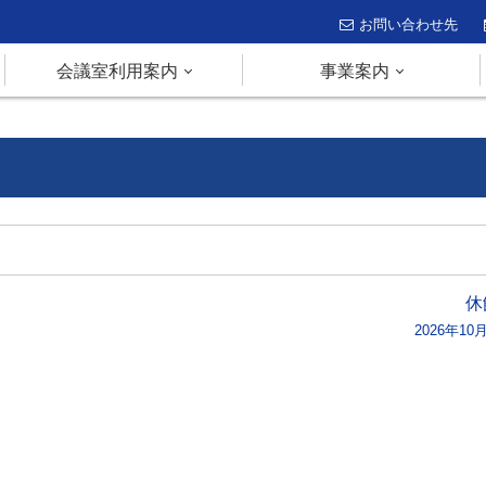
お問い合わせ先
会議室利用案内
事業案内
休
2026年10