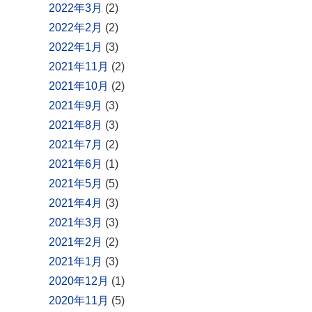
2022年3月
(2)
2022年2月
(2)
2022年1月
(3)
2021年11月
(2)
2021年10月
(2)
2021年9月
(3)
2021年8月
(3)
2021年7月
(2)
2021年6月
(1)
2021年5月
(5)
2021年4月
(3)
2021年3月
(3)
2021年2月
(2)
2021年1月
(3)
2020年12月
(1)
2020年11月
(5)