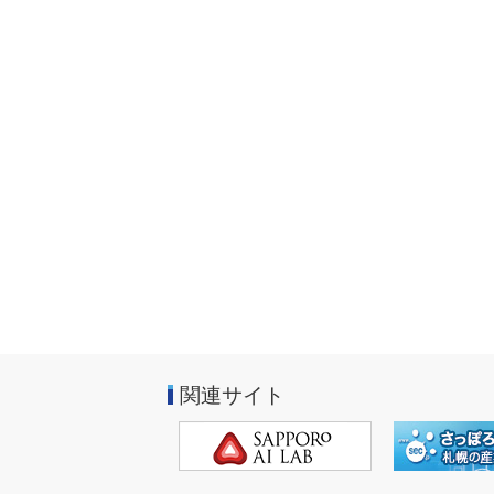
関連サイト