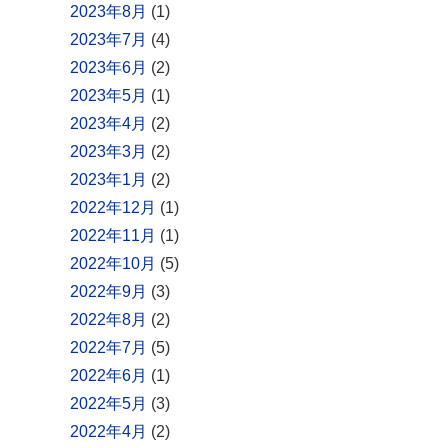
2023年8月
(1)
2023年7月
(4)
2023年6月
(2)
2023年5月
(1)
2023年4月
(2)
2023年3月
(2)
2023年1月
(2)
2022年12月
(1)
2022年11月
(1)
2022年10月
(5)
2022年9月
(3)
2022年8月
(2)
2022年7月
(5)
2022年6月
(1)
2022年5月
(3)
2022年4月
(2)