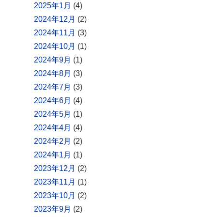
2025年1月
(4)
2024年12月
(2)
2024年11月
(3)
2024年10月
(1)
2024年9月
(1)
2024年8月
(3)
2024年7月
(3)
2024年6月
(4)
2024年5月
(1)
2024年4月
(4)
2024年2月
(2)
2024年1月
(1)
2023年12月
(2)
2023年11月
(1)
2023年10月
(2)
2023年9月
(2)