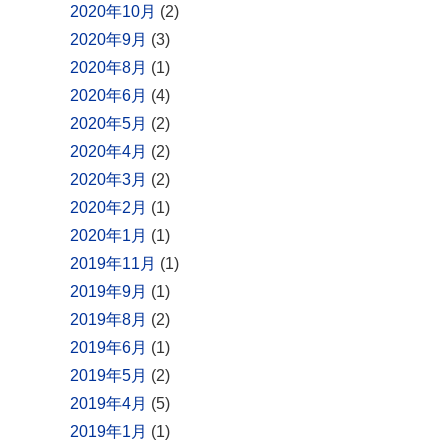
2020年10月
(2)
2020年9月
(3)
2020年8月
(1)
2020年6月
(4)
2020年5月
(2)
2020年4月
(2)
2020年3月
(2)
2020年2月
(1)
2020年1月
(1)
2019年11月
(1)
2019年9月
(1)
2019年8月
(2)
2019年6月
(1)
2019年5月
(2)
2019年4月
(5)
2019年1月
(1)