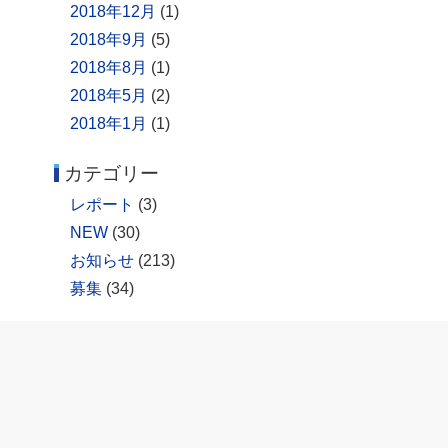
2018年12月
(1)
2018年9月
(5)
2018年8月
(1)
2018年5月
(2)
2018年1月
(1)
カテゴリー
レポート
(3)
NEW
(30)
お知らせ
(213)
募集
(34)