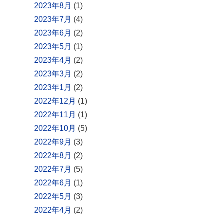
2023年8月
(1)
2023年7月
(4)
2023年6月
(2)
2023年5月
(1)
2023年4月
(2)
2023年3月
(2)
2023年1月
(2)
2022年12月
(1)
2022年11月
(1)
2022年10月
(5)
2022年9月
(3)
2022年8月
(2)
2022年7月
(5)
2022年6月
(1)
2022年5月
(3)
2022年4月
(2)