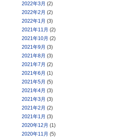
2022年3月
(2)
2022年2月
(2)
2022年1月
(3)
2021年11月
(2)
2021年10月
(2)
2021年9月
(3)
2021年8月
(3)
2021年7月
(2)
2021年6月
(1)
2021年5月
(5)
2021年4月
(3)
2021年3月
(3)
2021年2月
(2)
2021年1月
(3)
2020年12月
(1)
2020年11月
(5)