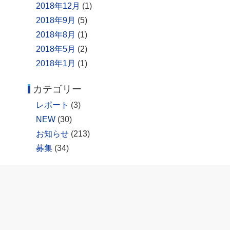
2018年12月
(1)
2018年9月
(5)
2018年8月
(1)
2018年5月
(2)
2018年1月
(1)
カテゴリー
レポート
(3)
NEW
(30)
お知らせ
(213)
募集
(34)