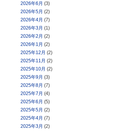
2026年6月
(3)
2026年5月
(2)
2026年4月
(7)
2026年3月
(1)
2026年2月
(2)
2026年1月
(2)
2025年12月
(2)
2025年11月
(2)
2025年10月
(2)
2025年9月
(3)
2025年8月
(7)
2025年7月
(4)
2025年6月
(5)
2025年5月
(2)
2025年4月
(7)
2025年3月
(2)