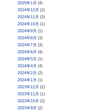
2025年1月
(4)
2024年12月
(2)
2024年11月
(3)
2024年10月
(1)
2024年9月
(1)
2024年8月
(3)
2024年7月
(3)
2024年6月
(4)
2024年5月
(1)
2024年4月
(4)
2024年2月
(2)
2024年1月
(1)
2023年12月
(2)
2023年11月
(1)
2023年10月
(2)
2023年9月
(2)