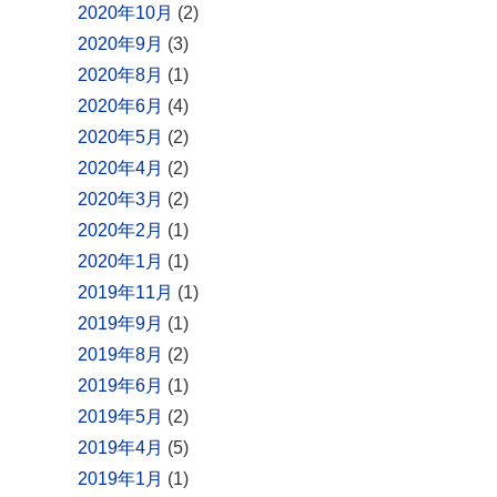
2020年10月
(2)
2020年9月
(3)
2020年8月
(1)
2020年6月
(4)
2020年5月
(2)
2020年4月
(2)
2020年3月
(2)
2020年2月
(1)
2020年1月
(1)
2019年11月
(1)
2019年9月
(1)
2019年8月
(2)
2019年6月
(1)
2019年5月
(2)
2019年4月
(5)
2019年1月
(1)