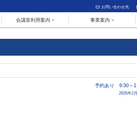
お問い合わせ先
会議室利用案内
事業案内
予約あり 9:30～11
2025年2