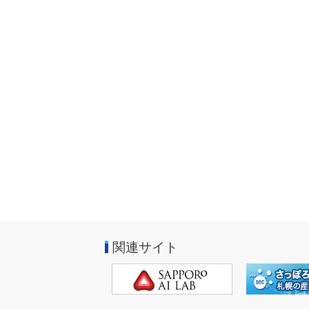
関連サイト