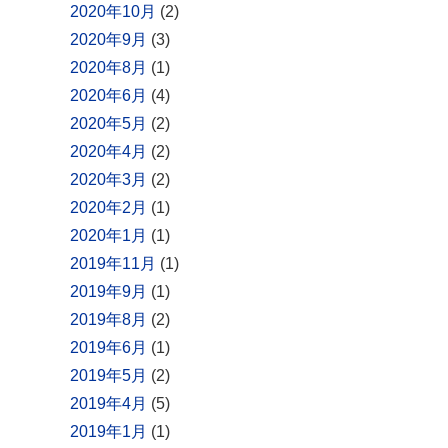
2020年10月
(2)
2020年9月
(3)
2020年8月
(1)
2020年6月
(4)
2020年5月
(2)
2020年4月
(2)
2020年3月
(2)
2020年2月
(1)
2020年1月
(1)
2019年11月
(1)
2019年9月
(1)
2019年8月
(2)
2019年6月
(1)
2019年5月
(2)
2019年4月
(5)
2019年1月
(1)