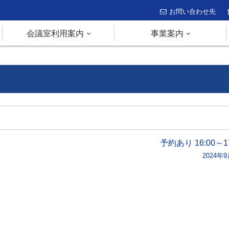
お問い合わせ先
会議室利用案内
事業案内
予約あり 16:00～17
2024年