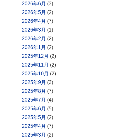
2026年6月
(3)
2026年5月
(2)
2026年4月
(7)
2026年3月
(1)
2026年2月
(2)
2026年1月
(2)
2025年12月
(2)
2025年11月
(2)
2025年10月
(2)
2025年9月
(3)
2025年8月
(7)
2025年7月
(4)
2025年6月
(5)
2025年5月
(2)
2025年4月
(7)
2025年3月
(2)