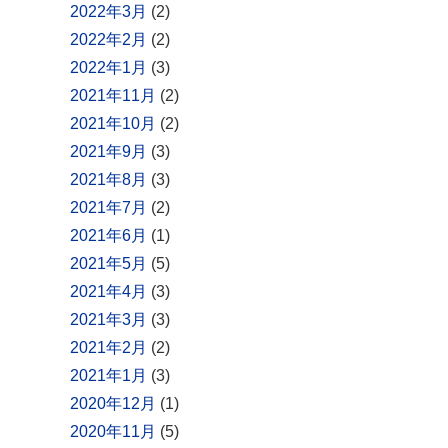
2022年3月
(2)
2022年2月
(2)
2022年1月
(3)
2021年11月
(2)
2021年10月
(2)
2021年9月
(3)
2021年8月
(3)
2021年7月
(2)
2021年6月
(1)
2021年5月
(5)
2021年4月
(3)
2021年3月
(3)
2021年2月
(2)
2021年1月
(3)
2020年12月
(1)
2020年11月
(5)