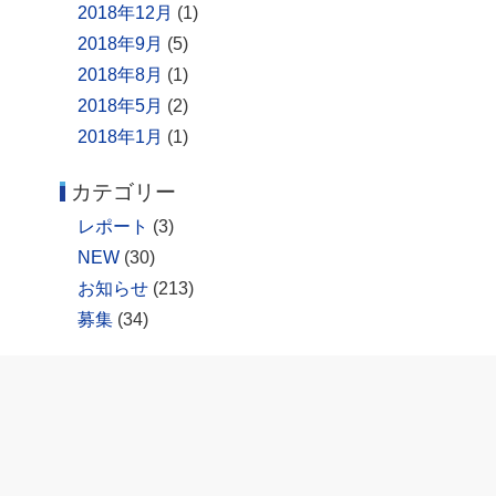
2018年12月
(1)
2018年9月
(5)
2018年8月
(1)
2018年5月
(2)
2018年1月
(1)
カテゴリー
レポート
(3)
NEW
(30)
お知らせ
(213)
募集
(34)