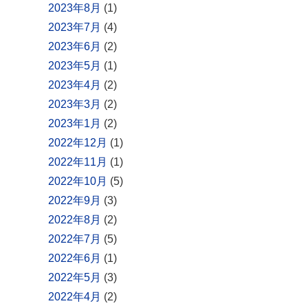
2023年8月
(1)
2023年7月
(4)
2023年6月
(2)
2023年5月
(1)
2023年4月
(2)
2023年3月
(2)
2023年1月
(2)
2022年12月
(1)
2022年11月
(1)
2022年10月
(5)
2022年9月
(3)
2022年8月
(2)
2022年7月
(5)
2022年6月
(1)
2022年5月
(3)
2022年4月
(2)