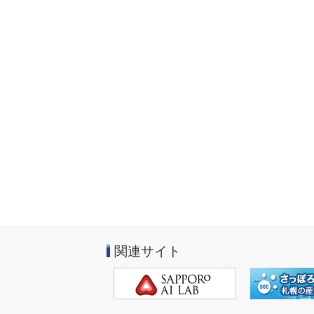
関連サイト