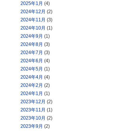
2025年1月
(4)
2024年12月
(2)
2024年11月
(3)
2024年10月
(1)
2024年9月
(1)
2024年8月
(3)
2024年7月
(3)
2024年6月
(4)
2024年5月
(1)
2024年4月
(4)
2024年2月
(2)
2024年1月
(1)
2023年12月
(2)
2023年11月
(1)
2023年10月
(2)
2023年9月
(2)