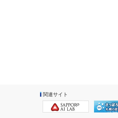
関連サイト