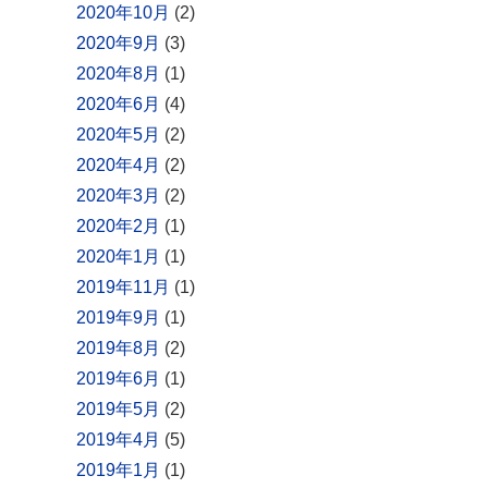
2020年10月
(2)
2020年9月
(3)
2020年8月
(1)
2020年6月
(4)
2020年5月
(2)
2020年4月
(2)
2020年3月
(2)
2020年2月
(1)
2020年1月
(1)
2019年11月
(1)
2019年9月
(1)
2019年8月
(2)
2019年6月
(1)
2019年5月
(2)
2019年4月
(5)
2019年1月
(1)