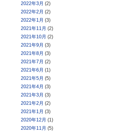
2022年3月
(2)
2022年2月
(2)
2022年1月
(3)
2021年11月
(2)
2021年10月
(2)
2021年9月
(3)
2021年8月
(3)
2021年7月
(2)
2021年6月
(1)
2021年5月
(5)
2021年4月
(3)
2021年3月
(3)
2021年2月
(2)
2021年1月
(3)
2020年12月
(1)
2020年11月
(5)