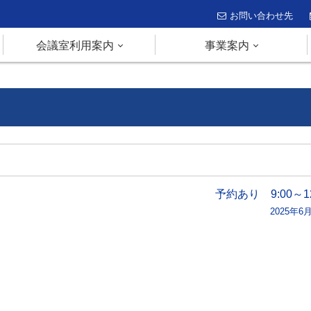
お問い合わせ先
会議室利用案内
事業案内
予約あり 9:00～12
2025年6