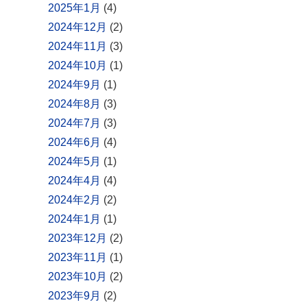
2025年1月
(4)
2024年12月
(2)
2024年11月
(3)
2024年10月
(1)
2024年9月
(1)
2024年8月
(3)
2024年7月
(3)
2024年6月
(4)
2024年5月
(1)
2024年4月
(4)
2024年2月
(2)
2024年1月
(1)
2023年12月
(2)
2023年11月
(1)
2023年10月
(2)
2023年9月
(2)