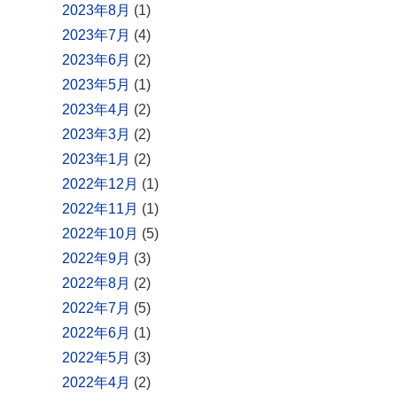
2023年8月
(1)
2023年7月
(4)
2023年6月
(2)
2023年5月
(1)
2023年4月
(2)
2023年3月
(2)
2023年1月
(2)
2022年12月
(1)
2022年11月
(1)
2022年10月
(5)
2022年9月
(3)
2022年8月
(2)
2022年7月
(5)
2022年6月
(1)
2022年5月
(3)
2022年4月
(2)