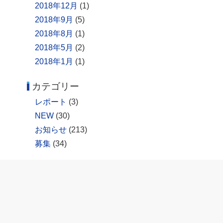
2018年12月
(1)
2018年9月
(5)
2018年8月
(1)
2018年5月
(2)
2018年1月
(1)
カテゴリー
レポート
(3)
NEW
(30)
お知らせ
(213)
募集
(34)