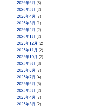
2026年6月
(3)
2026年5月
(2)
2026年4月
(7)
2026年3月
(1)
2026年2月
(2)
2026年1月
(2)
2025年12月
(2)
2025年11月
(2)
2025年10月
(2)
2025年9月
(3)
2025年8月
(7)
2025年7月
(4)
2025年6月
(5)
2025年5月
(2)
2025年4月
(7)
2025年3月
(2)