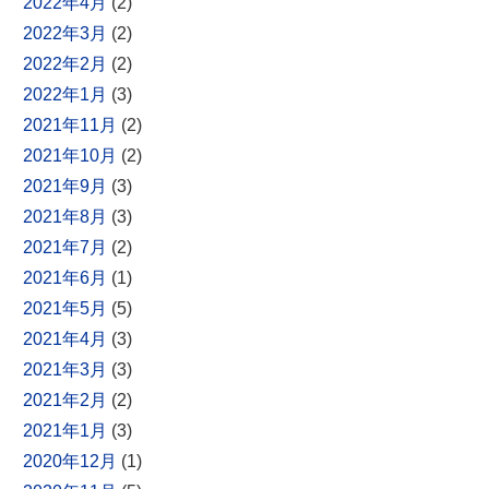
2022年4月
(2)
2022年3月
(2)
2022年2月
(2)
2022年1月
(3)
2021年11月
(2)
2021年10月
(2)
2021年9月
(3)
2021年8月
(3)
2021年7月
(2)
2021年6月
(1)
2021年5月
(5)
2021年4月
(3)
2021年3月
(3)
2021年2月
(2)
2021年1月
(3)
2020年12月
(1)