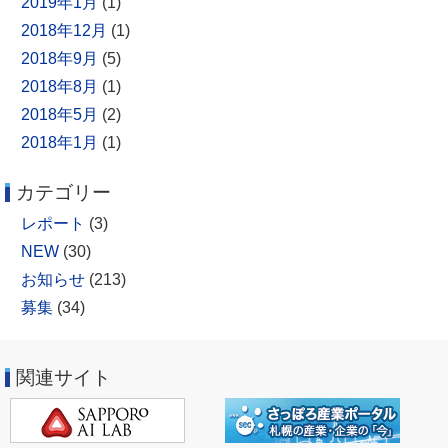
2019年1月
(1)
2018年12月
(1)
2018年9月
(5)
2018年8月
(1)
2018年5月
(2)
2018年1月
(1)
カテゴリー
レポート
(3)
NEW
(30)
お知らせ
(213)
募集
(34)
関連サイト