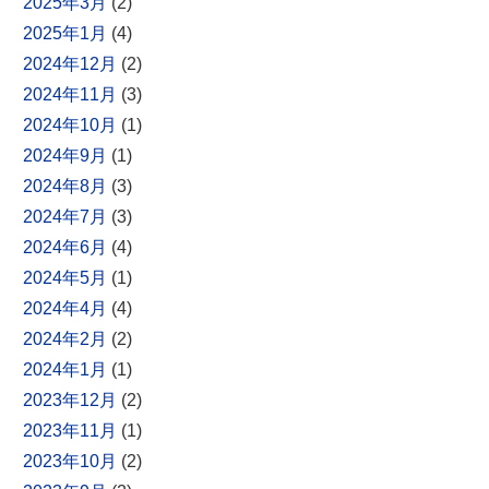
2025年3月
(2)
2025年1月
(4)
2024年12月
(2)
2024年11月
(3)
2024年10月
(1)
2024年9月
(1)
2024年8月
(3)
2024年7月
(3)
2024年6月
(4)
2024年5月
(1)
2024年4月
(4)
2024年2月
(2)
2024年1月
(1)
2023年12月
(2)
2023年11月
(1)
2023年10月
(2)