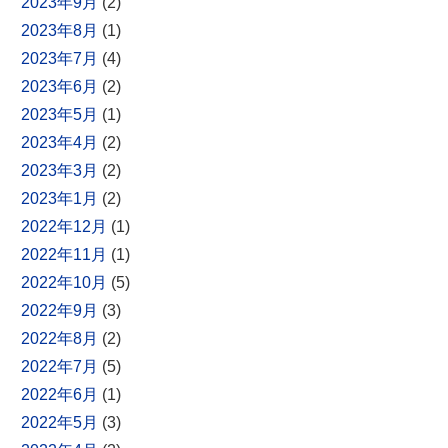
2023年9月
(2)
2023年8月
(1)
2023年7月
(4)
2023年6月
(2)
2023年5月
(1)
2023年4月
(2)
2023年3月
(2)
2023年1月
(2)
2022年12月
(1)
2022年11月
(1)
2022年10月
(5)
2022年9月
(3)
2022年8月
(2)
2022年7月
(5)
2022年6月
(1)
2022年5月
(3)