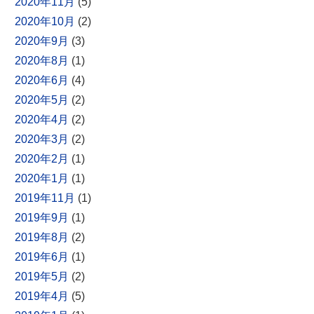
2020年11月
(5)
2020年10月
(2)
2020年9月
(3)
2020年8月
(1)
2020年6月
(4)
2020年5月
(2)
2020年4月
(2)
2020年3月
(2)
2020年2月
(1)
2020年1月
(1)
2019年11月
(1)
2019年9月
(1)
2019年8月
(2)
2019年6月
(1)
2019年5月
(2)
2019年4月
(5)