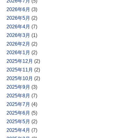
2026年7月
(5)
2026年6月
(3)
2026年5月
(2)
2026年4月
(7)
2026年3月
(1)
2026年2月
(2)
2026年1月
(2)
2025年12月
(2)
2025年11月
(2)
2025年10月
(2)
2025年9月
(3)
2025年8月
(7)
2025年7月
(4)
2025年6月
(5)
2025年5月
(2)
2025年4月
(7)