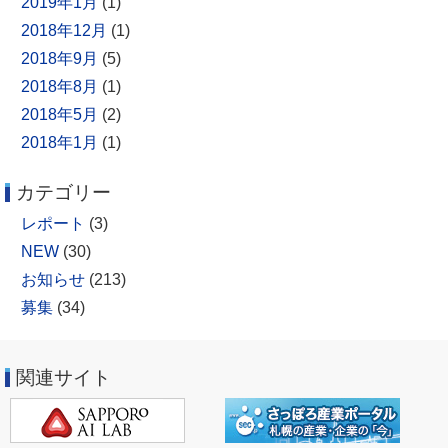
2019年1月
(1)
2018年12月
(1)
2018年9月
(5)
2018年8月
(1)
2018年5月
(2)
2018年1月
(1)
カテゴリー
レポート
(3)
NEW
(30)
お知らせ
(213)
募集
(34)
関連サイト