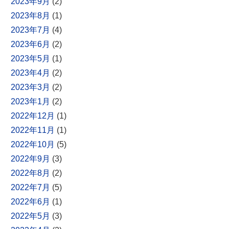
2023年9月
(2)
2023年8月
(1)
2023年7月
(4)
2023年6月
(2)
2023年5月
(1)
2023年4月
(2)
2023年3月
(2)
2023年1月
(2)
2022年12月
(1)
2022年11月
(1)
2022年10月
(5)
2022年9月
(3)
2022年8月
(2)
2022年7月
(5)
2022年6月
(1)
2022年5月
(3)