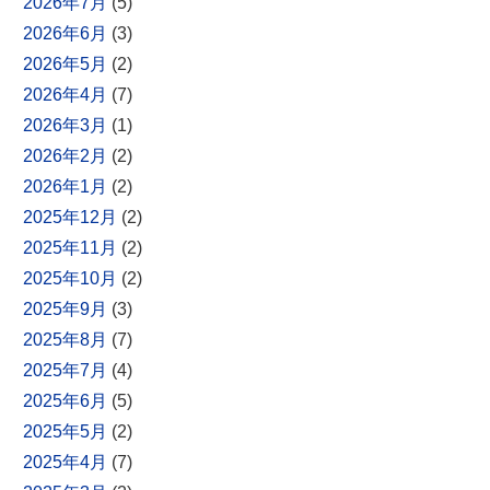
2026年7月
(5)
2026年6月
(3)
2026年5月
(2)
2026年4月
(7)
2026年3月
(1)
2026年2月
(2)
2026年1月
(2)
2025年12月
(2)
2025年11月
(2)
2025年10月
(2)
2025年9月
(3)
2025年8月
(7)
2025年7月
(4)
2025年6月
(5)
2025年5月
(2)
2025年4月
(7)