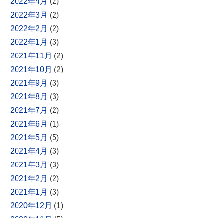
2022年4月
(2)
2022年3月
(2)
2022年2月
(2)
2022年1月
(3)
2021年11月
(2)
2021年10月
(2)
2021年9月
(3)
2021年8月
(3)
2021年7月
(2)
2021年6月
(1)
2021年5月
(5)
2021年4月
(3)
2021年3月
(3)
2021年2月
(2)
2021年1月
(3)
2020年12月
(1)