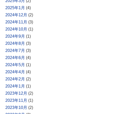
2025年3月
(2)
2025年1月
(4)
2024年12月
(2)
2024年11月
(3)
2024年10月
(1)
2024年9月
(1)
2024年8月
(3)
2024年7月
(3)
2024年6月
(4)
2024年5月
(1)
2024年4月
(4)
2024年2月
(2)
2024年1月
(1)
2023年12月
(2)
2023年11月
(1)
2023年10月
(2)