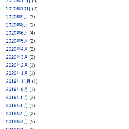
2020年11月
(5)
2020年10月
(2)
2020年9月
(3)
2020年8月
(1)
2020年6月
(4)
2020年5月
(2)
2020年4月
(2)
2020年3月
(2)
2020年2月
(1)
2020年1月
(1)
2019年11月
(1)
2019年9月
(1)
2019年8月
(2)
2019年6月
(1)
2019年5月
(2)
2019年4月
(5)