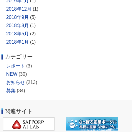
2019年1月
(1)
2018年12月
(1)
2018年9月
(5)
2018年8月
(1)
2018年5月
(2)
2018年1月
(1)
カテゴリー
レポート
(3)
NEW
(30)
お知らせ
(213)
募集
(34)
関連サイト