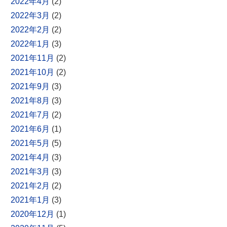
2022年4月
(2)
2022年3月
(2)
2022年2月
(2)
2022年1月
(3)
2021年11月
(2)
2021年10月
(2)
2021年9月
(3)
2021年8月
(3)
2021年7月
(2)
2021年6月
(1)
2021年5月
(5)
2021年4月
(3)
2021年3月
(3)
2021年2月
(2)
2021年1月
(3)
2020年12月
(1)