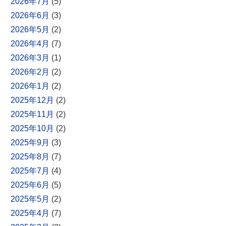
2026年7月
(5)
2026年6月
(3)
2026年5月
(2)
2026年4月
(7)
2026年3月
(1)
2026年2月
(2)
2026年1月
(2)
2025年12月
(2)
2025年11月
(2)
2025年10月
(2)
2025年9月
(3)
2025年8月
(7)
2025年7月
(4)
2025年6月
(5)
2025年5月
(2)
2025年4月
(7)