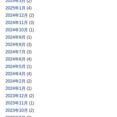
2025年3月
(2)
2025年1月
(4)
2024年12月
(2)
2024年11月
(3)
2024年10月
(1)
2024年9月
(1)
2024年8月
(3)
2024年7月
(3)
2024年6月
(4)
2024年5月
(1)
2024年4月
(4)
2024年2月
(2)
2024年1月
(1)
2023年12月
(2)
2023年11月
(1)
2023年10月
(2)