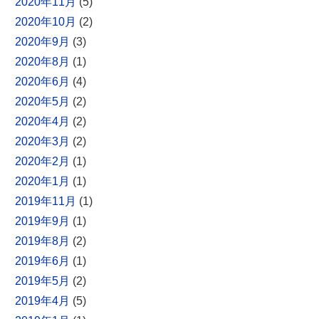
2020年11月
(5)
2020年10月
(2)
2020年9月
(3)
2020年8月
(1)
2020年6月
(4)
2020年5月
(2)
2020年4月
(2)
2020年3月
(2)
2020年2月
(1)
2020年1月
(1)
2019年11月
(1)
2019年9月
(1)
2019年8月
(2)
2019年6月
(1)
2019年5月
(2)
2019年4月
(5)