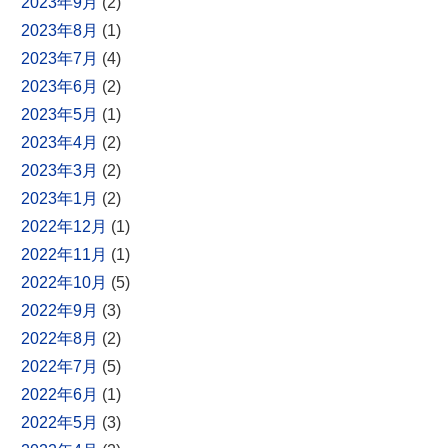
2023年9月
(2)
2023年8月
(1)
2023年7月
(4)
2023年6月
(2)
2023年5月
(1)
2023年4月
(2)
2023年3月
(2)
2023年1月
(2)
2022年12月
(1)
2022年11月
(1)
2022年10月
(5)
2022年9月
(3)
2022年8月
(2)
2022年7月
(5)
2022年6月
(1)
2022年5月
(3)