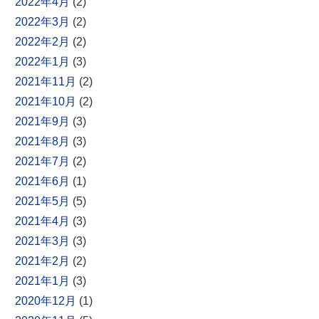
2022年4月
(2)
2022年3月
(2)
2022年2月
(2)
2022年1月
(3)
2021年11月
(2)
2021年10月
(2)
2021年9月
(3)
2021年8月
(3)
2021年7月
(2)
2021年6月
(1)
2021年5月
(5)
2021年4月
(3)
2021年3月
(3)
2021年2月
(2)
2021年1月
(3)
2020年12月
(1)