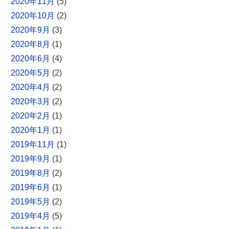
2020年11月
(5)
2020年10月
(2)
2020年9月
(3)
2020年8月
(1)
2020年6月
(4)
2020年5月
(2)
2020年4月
(2)
2020年3月
(2)
2020年2月
(1)
2020年1月
(1)
2019年11月
(1)
2019年9月
(1)
2019年8月
(2)
2019年6月
(1)
2019年5月
(2)
2019年4月
(5)