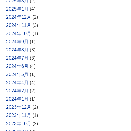
2025年3月
(2)
2025年1月
(4)
2024年12月
(2)
2024年11月
(3)
2024年10月
(1)
2024年9月
(1)
2024年8月
(3)
2024年7月
(3)
2024年6月
(4)
2024年5月
(1)
2024年4月
(4)
2024年2月
(2)
2024年1月
(1)
2023年12月
(2)
2023年11月
(1)
2023年10月
(2)