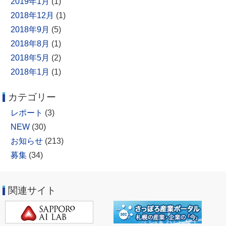
2019年1月
(1)
2018年12月
(1)
2018年9月
(5)
2018年8月
(1)
2018年5月
(2)
2018年1月
(1)
カテゴリー
レポート
(3)
NEW
(30)
お知らせ
(213)
募集
(34)
関連サイト