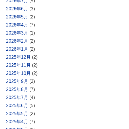
2026年7月
(5)
2026年6月
(3)
2026年5月
(2)
2026年4月
(7)
2026年3月
(1)
2026年2月
(2)
2026年1月
(2)
2025年12月
(2)
2025年11月
(2)
2025年10月
(2)
2025年9月
(3)
2025年8月
(7)
2025年7月
(4)
2025年6月
(5)
2025年5月
(2)
2025年4月
(7)