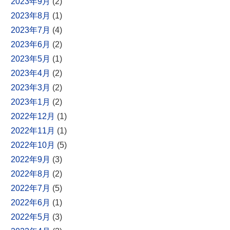
2023年9月
(2)
2023年8月
(1)
2023年7月
(4)
2023年6月
(2)
2023年5月
(1)
2023年4月
(2)
2023年3月
(2)
2023年1月
(2)
2022年12月
(1)
2022年11月
(1)
2022年10月
(5)
2022年9月
(3)
2022年8月
(2)
2022年7月
(5)
2022年6月
(1)
2022年5月
(3)