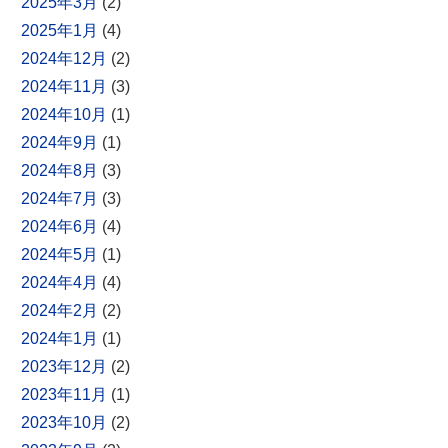
2025年3月
(2)
2025年1月
(4)
2024年12月
(2)
2024年11月
(3)
2024年10月
(1)
2024年9月
(1)
2024年8月
(3)
2024年7月
(3)
2024年6月
(4)
2024年5月
(1)
2024年4月
(4)
2024年2月
(2)
2024年1月
(1)
2023年12月
(2)
2023年11月
(1)
2023年10月
(2)