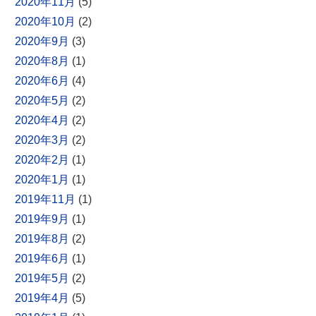
2020年11月
(5)
2020年10月
(2)
2020年9月
(3)
2020年8月
(1)
2020年6月
(4)
2020年5月
(2)
2020年4月
(2)
2020年3月
(2)
2020年2月
(1)
2020年1月
(1)
2019年11月
(1)
2019年9月
(1)
2019年8月
(2)
2019年6月
(1)
2019年5月
(2)
2019年4月
(5)