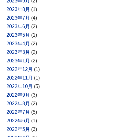
2023年9月
(2)
2023年8月
(1)
2023年7月
(4)
2023年6月
(2)
2023年5月
(1)
2023年4月
(2)
2023年3月
(2)
2023年1月
(2)
2022年12月
(1)
2022年11月
(1)
2022年10月
(5)
2022年9月
(3)
2022年8月
(2)
2022年7月
(5)
2022年6月
(1)
2022年5月
(3)