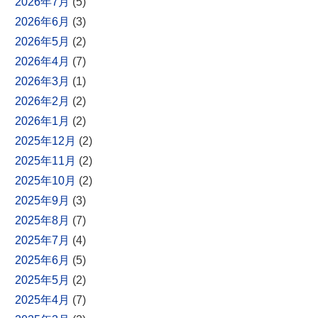
2026年7月
(5)
2026年6月
(3)
2026年5月
(2)
2026年4月
(7)
2026年3月
(1)
2026年2月
(2)
2026年1月
(2)
2025年12月
(2)
2025年11月
(2)
2025年10月
(2)
2025年9月
(3)
2025年8月
(7)
2025年7月
(4)
2025年6月
(5)
2025年5月
(2)
2025年4月
(7)