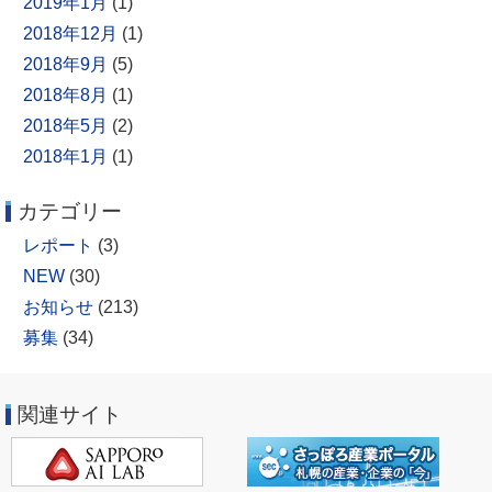
2019年1月
(1)
2018年12月
(1)
2018年9月
(5)
2018年8月
(1)
2018年5月
(2)
2018年1月
(1)
カテゴリー
レポート
(3)
NEW
(30)
お知らせ
(213)
募集
(34)
関連サイト