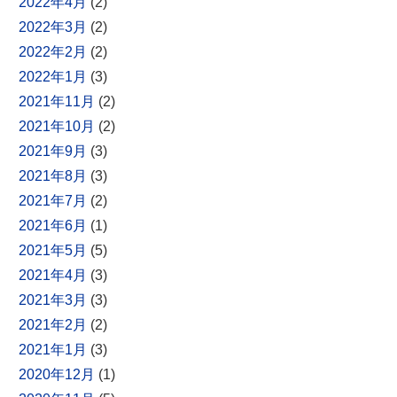
2022年4月
(2)
2022年3月
(2)
2022年2月
(2)
2022年1月
(3)
2021年11月
(2)
2021年10月
(2)
2021年9月
(3)
2021年8月
(3)
2021年7月
(2)
2021年6月
(1)
2021年5月
(5)
2021年4月
(3)
2021年3月
(3)
2021年2月
(2)
2021年1月
(3)
2020年12月
(1)