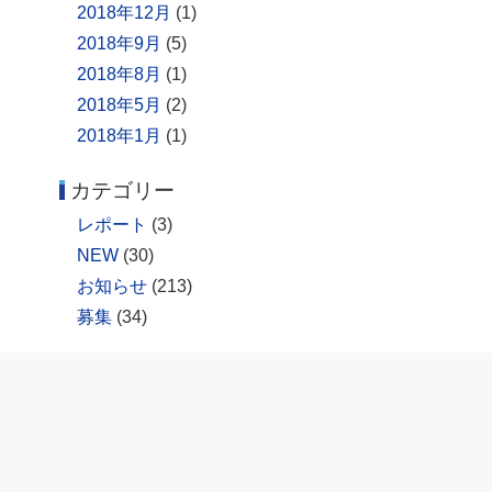
2018年12月
(1)
2018年9月
(5)
2018年8月
(1)
2018年5月
(2)
2018年1月
(1)
カテゴリー
レポート
(3)
NEW
(30)
お知らせ
(213)
募集
(34)