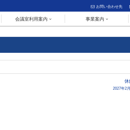
お問い合わせ先
会議室利用案内
事業案内
休
2027年2