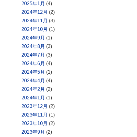
2025年1月
(4)
2024年12月
(2)
2024年11月
(3)
2024年10月
(1)
2024年9月
(1)
2024年8月
(3)
2024年7月
(3)
2024年6月
(4)
2024年5月
(1)
2024年4月
(4)
2024年2月
(2)
2024年1月
(1)
2023年12月
(2)
2023年11月
(1)
2023年10月
(2)
2023年9月
(2)