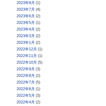
2023年8月
(1)
2023年7月
(4)
2023年6月
(2)
2023年5月
(1)
2023年4月
(2)
2023年3月
(2)
2023年1月
(2)
2022年12月
(1)
2022年11月
(1)
2022年10月
(5)
2022年9月
(3)
2022年8月
(2)
2022年7月
(5)
2022年6月
(1)
2022年5月
(3)
2022年4月
(2)