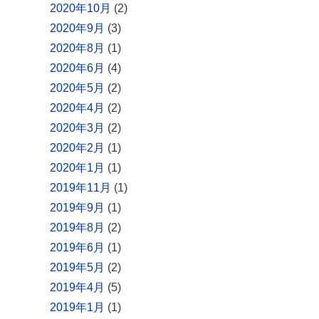
2020年10月
(2)
2020年9月
(3)
2020年8月
(1)
2020年6月
(4)
2020年5月
(2)
2020年4月
(2)
2020年3月
(2)
2020年2月
(1)
2020年1月
(1)
2019年11月
(1)
2019年9月
(1)
2019年8月
(2)
2019年6月
(1)
2019年5月
(2)
2019年4月
(5)
2019年1月
(1)