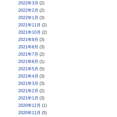
2022年3月
(2)
2022年2月
(2)
2022年1月
(3)
2021年11月
(2)
2021年10月
(2)
2021年9月
(3)
2021年8月
(3)
2021年7月
(2)
2021年6月
(1)
2021年5月
(5)
2021年4月
(3)
2021年3月
(3)
2021年2月
(2)
2021年1月
(3)
2020年12月
(1)
2020年11月
(5)