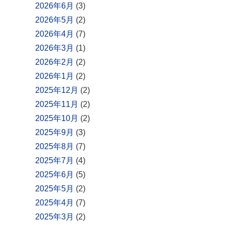
2026年6月
(3)
2026年5月
(2)
2026年4月
(7)
2026年3月
(1)
2026年2月
(2)
2026年1月
(2)
2025年12月
(2)
2025年11月
(2)
2025年10月
(2)
2025年9月
(3)
2025年8月
(7)
2025年7月
(4)
2025年6月
(5)
2025年5月
(2)
2025年4月
(7)
2025年3月
(2)