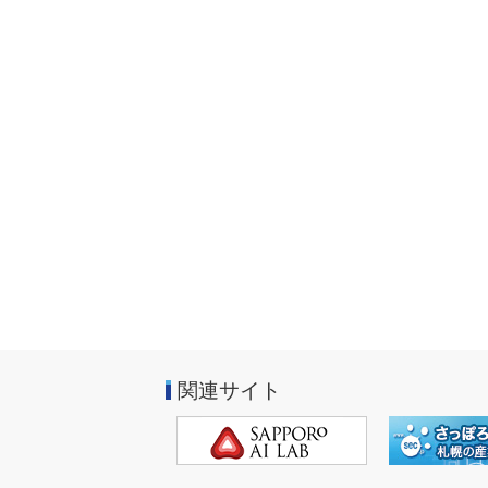
関連サイト