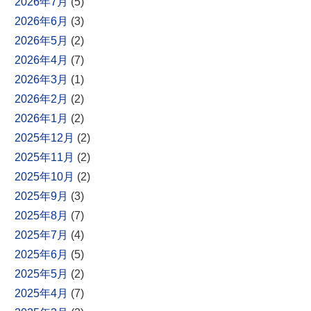
2026年7月
(5)
2026年6月
(3)
2026年5月
(2)
2026年4月
(7)
2026年3月
(1)
2026年2月
(2)
2026年1月
(2)
2025年12月
(2)
2025年11月
(2)
2025年10月
(2)
2025年9月
(3)
2025年8月
(7)
2025年7月
(4)
2025年6月
(5)
2025年5月
(2)
2025年4月
(7)