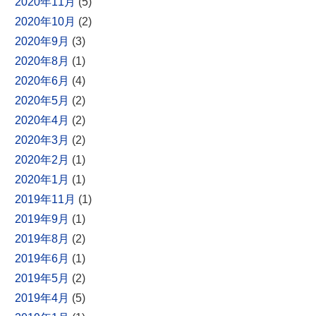
2020年11月
(5)
2020年10月
(2)
2020年9月
(3)
2020年8月
(1)
2020年6月
(4)
2020年5月
(2)
2020年4月
(2)
2020年3月
(2)
2020年2月
(1)
2020年1月
(1)
2019年11月
(1)
2019年9月
(1)
2019年8月
(2)
2019年6月
(1)
2019年5月
(2)
2019年4月
(5)