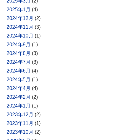
2025年3月
(2)
2025年1月
(4)
2024年12月
(2)
2024年11月
(3)
2024年10月
(1)
2024年9月
(1)
2024年8月
(3)
2024年7月
(3)
2024年6月
(4)
2024年5月
(1)
2024年4月
(4)
2024年2月
(2)
2024年1月
(1)
2023年12月
(2)
2023年11月
(1)
2023年10月
(2)