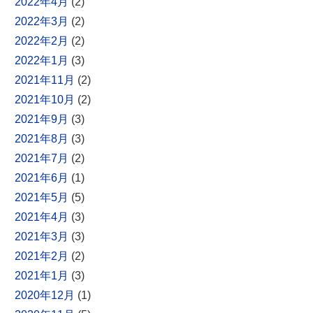
2022年4月
(2)
2022年3月
(2)
2022年2月
(2)
2022年1月
(3)
2021年11月
(2)
2021年10月
(2)
2021年9月
(3)
2021年8月
(3)
2021年7月
(2)
2021年6月
(1)
2021年5月
(5)
2021年4月
(3)
2021年3月
(3)
2021年2月
(2)
2021年1月
(3)
2020年12月
(1)