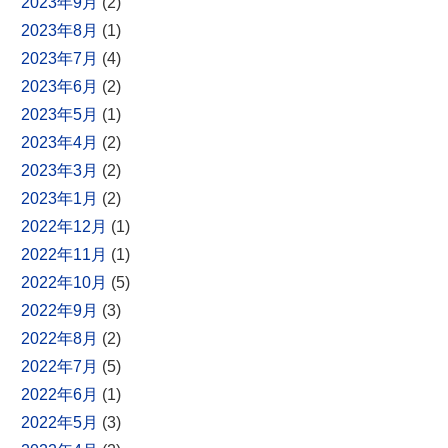
2023年9月
(2)
2023年8月
(1)
2023年7月
(4)
2023年6月
(2)
2023年5月
(1)
2023年4月
(2)
2023年3月
(2)
2023年1月
(2)
2022年12月
(1)
2022年11月
(1)
2022年10月
(5)
2022年9月
(3)
2022年8月
(2)
2022年7月
(5)
2022年6月
(1)
2022年5月
(3)