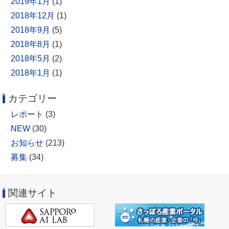
2019年1月
(1)
2018年12月
(1)
2018年9月
(5)
2018年8月
(1)
2018年5月
(2)
2018年1月
(1)
カテゴリー
レポート
(3)
NEW
(30)
お知らせ
(213)
募集
(34)
関連サイト