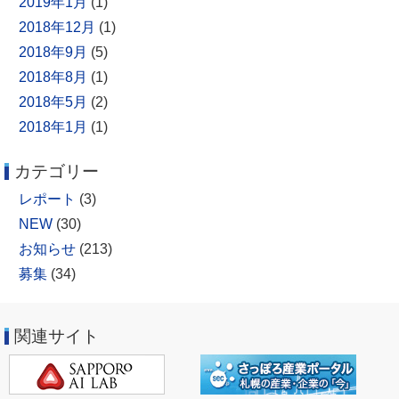
2019年1月
(1)
2018年12月
(1)
2018年9月
(5)
2018年8月
(1)
2018年5月
(2)
2018年1月
(1)
カテゴリー
レポート
(3)
NEW
(30)
お知らせ
(213)
募集
(34)
関連サイト