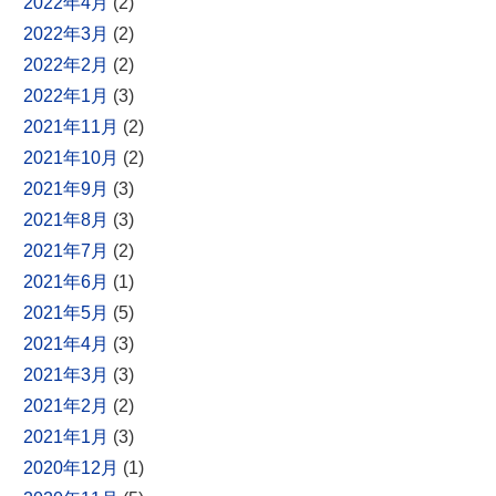
2022年4月
(2)
2022年3月
(2)
2022年2月
(2)
2022年1月
(3)
2021年11月
(2)
2021年10月
(2)
2021年9月
(3)
2021年8月
(3)
2021年7月
(2)
2021年6月
(1)
2021年5月
(5)
2021年4月
(3)
2021年3月
(3)
2021年2月
(2)
2021年1月
(3)
2020年12月
(1)