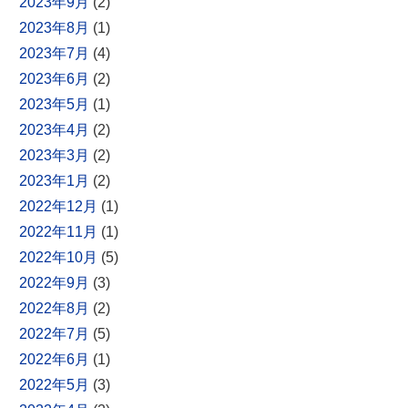
2023年9月
(2)
2023年8月
(1)
2023年7月
(4)
2023年6月
(2)
2023年5月
(1)
2023年4月
(2)
2023年3月
(2)
2023年1月
(2)
2022年12月
(1)
2022年11月
(1)
2022年10月
(5)
2022年9月
(3)
2022年8月
(2)
2022年7月
(5)
2022年6月
(1)
2022年5月
(3)