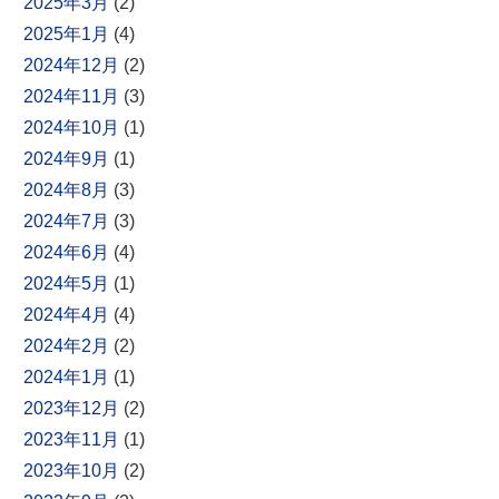
2025年3月
(2)
2025年1月
(4)
2024年12月
(2)
2024年11月
(3)
2024年10月
(1)
2024年9月
(1)
2024年8月
(3)
2024年7月
(3)
2024年6月
(4)
2024年5月
(1)
2024年4月
(4)
2024年2月
(2)
2024年1月
(1)
2023年12月
(2)
2023年11月
(1)
2023年10月
(2)