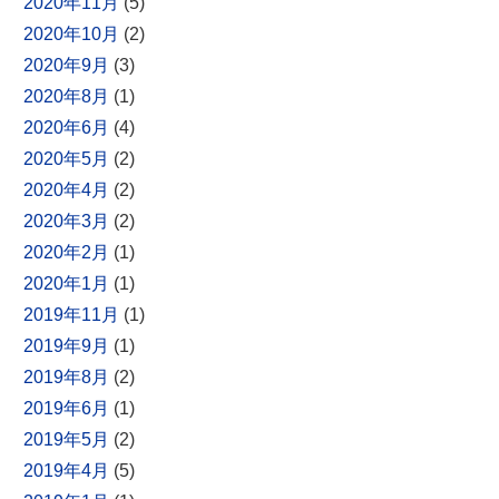
2020年11月
(5)
2020年10月
(2)
2020年9月
(3)
2020年8月
(1)
2020年6月
(4)
2020年5月
(2)
2020年4月
(2)
2020年3月
(2)
2020年2月
(1)
2020年1月
(1)
2019年11月
(1)
2019年9月
(1)
2019年8月
(2)
2019年6月
(1)
2019年5月
(2)
2019年4月
(5)