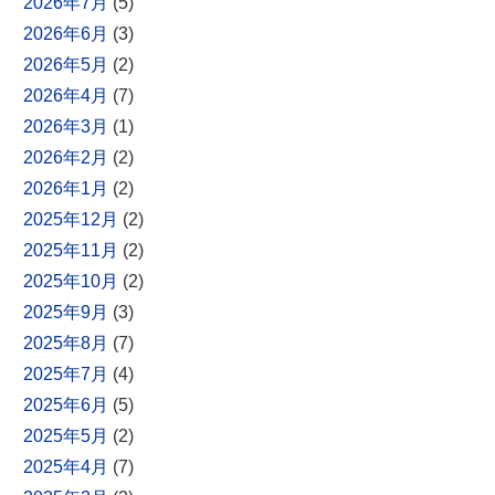
2026年7月
(5)
2026年6月
(3)
2026年5月
(2)
2026年4月
(7)
2026年3月
(1)
2026年2月
(2)
2026年1月
(2)
2025年12月
(2)
2025年11月
(2)
2025年10月
(2)
2025年9月
(3)
2025年8月
(7)
2025年7月
(4)
2025年6月
(5)
2025年5月
(2)
2025年4月
(7)