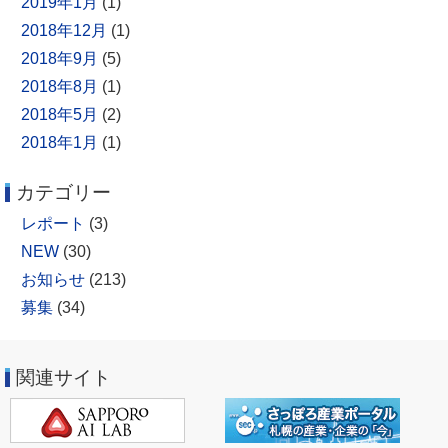
2019年1月
(1)
2018年12月
(1)
2018年9月
(5)
2018年8月
(1)
2018年5月
(2)
2018年1月
(1)
カテゴリー
レポート
(3)
NEW
(30)
お知らせ
(213)
募集
(34)
関連サイト