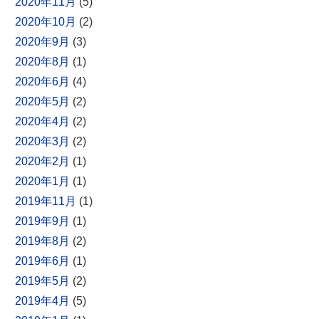
2020年11月
(5)
2020年10月
(2)
2020年9月
(3)
2020年8月
(1)
2020年6月
(4)
2020年5月
(2)
2020年4月
(2)
2020年3月
(2)
2020年2月
(1)
2020年1月
(1)
2019年11月
(1)
2019年9月
(1)
2019年8月
(2)
2019年6月
(1)
2019年5月
(2)
2019年4月
(5)