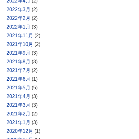
2022年4月
(2)
2022年3月
(2)
2022年2月
(2)
2022年1月
(3)
2021年11月
(2)
2021年10月
(2)
2021年9月
(3)
2021年8月
(3)
2021年7月
(2)
2021年6月
(1)
2021年5月
(5)
2021年4月
(3)
2021年3月
(3)
2021年2月
(2)
2021年1月
(3)
2020年12月
(1)