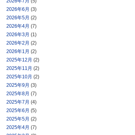
2026年7月
(5)
2026年6月
(3)
2026年5月
(2)
2026年4月
(7)
2026年3月
(1)
2026年2月
(2)
2026年1月
(2)
2025年12月
(2)
2025年11月
(2)
2025年10月
(2)
2025年9月
(3)
2025年8月
(7)
2025年7月
(4)
2025年6月
(5)
2025年5月
(2)
2025年4月
(7)