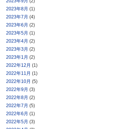
2023年9月
(2)
2023年8月
(1)
2023年7月
(4)
2023年6月
(2)
2023年5月
(1)
2023年4月
(2)
2023年3月
(2)
2023年1月
(2)
2022年12月
(1)
2022年11月
(1)
2022年10月
(5)
2022年9月
(3)
2022年8月
(2)
2022年7月
(5)
2022年6月
(1)
2022年5月
(3)