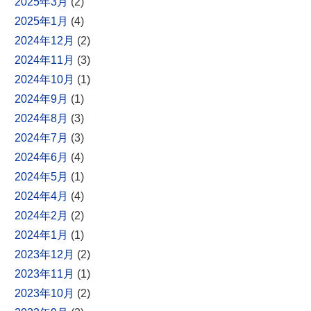
2025年3月
(2)
2025年1月
(4)
2024年12月
(2)
2024年11月
(3)
2024年10月
(1)
2024年9月
(1)
2024年8月
(3)
2024年7月
(3)
2024年6月
(4)
2024年5月
(1)
2024年4月
(4)
2024年2月
(2)
2024年1月
(1)
2023年12月
(2)
2023年11月
(1)
2023年10月
(2)