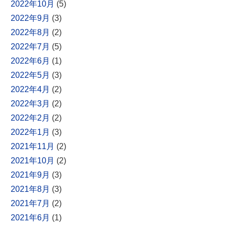
2022年10月
(5)
2022年9月
(3)
2022年8月
(2)
2022年7月
(5)
2022年6月
(1)
2022年5月
(3)
2022年4月
(2)
2022年3月
(2)
2022年2月
(2)
2022年1月
(3)
2021年11月
(2)
2021年10月
(2)
2021年9月
(3)
2021年8月
(3)
2021年7月
(2)
2021年6月
(1)