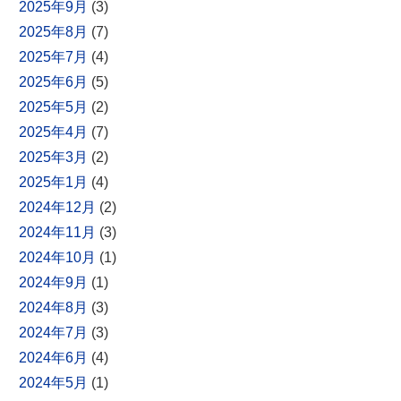
2025年9月
(3)
2025年8月
(7)
2025年7月
(4)
2025年6月
(5)
2025年5月
(2)
2025年4月
(7)
2025年3月
(2)
2025年1月
(4)
2024年12月
(2)
2024年11月
(3)
2024年10月
(1)
2024年9月
(1)
2024年8月
(3)
2024年7月
(3)
2024年6月
(4)
2024年5月
(1)