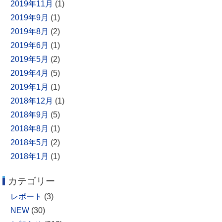
2019年11月
(1)
2019年9月
(1)
2019年8月
(2)
2019年6月
(1)
2019年5月
(2)
2019年4月
(5)
2019年1月
(1)
2018年12月
(1)
2018年9月
(5)
2018年8月
(1)
2018年5月
(2)
2018年1月
(1)
カテゴリー
レポート
(3)
NEW
(30)