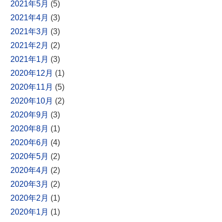
2021年5月
(5)
2021年4月
(3)
2021年3月
(3)
2021年2月
(2)
2021年1月
(3)
2020年12月
(1)
2020年11月
(5)
2020年10月
(2)
2020年9月
(3)
2020年8月
(1)
2020年6月
(4)
2020年5月
(2)
2020年4月
(2)
2020年3月
(2)
2020年2月
(1)
2020年1月
(1)