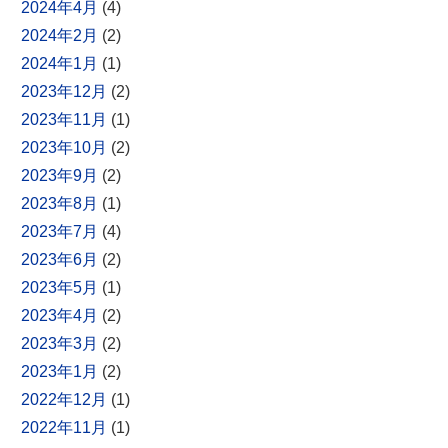
2024年4月
(4)
2024年2月
(2)
2024年1月
(1)
2023年12月
(2)
2023年11月
(1)
2023年10月
(2)
2023年9月
(2)
2023年8月
(1)
2023年7月
(4)
2023年6月
(2)
2023年5月
(1)
2023年4月
(2)
2023年3月
(2)
2023年1月
(2)
2022年12月
(1)
2022年11月
(1)