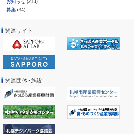
お知らせ
(213)
募集
(34)
関連サイト
関連団体・施設