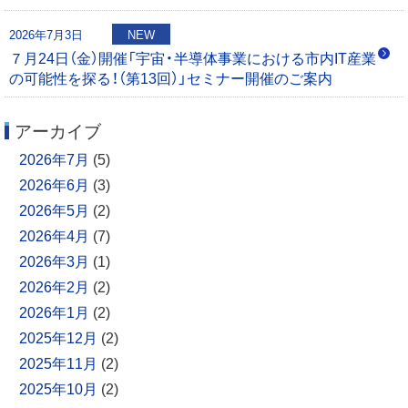
2026年7月3日
NEW
７月24日（金）開催「宇宙・半導体事業における市内IT産業
の可能性を探る！（第13回）」セミナー開催のご案内
アーカイブ
2026年7月
(5)
2026年6月
(3)
2026年5月
(2)
2026年4月
(7)
2026年3月
(1)
2026年2月
(2)
2026年1月
(2)
2025年12月
(2)
2025年11月
(2)
2025年10月
(2)