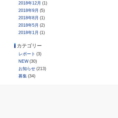
2018年12月
(1)
2018年9月
(5)
2018年8月
(1)
2018年5月
(2)
2018年1月
(1)
カテゴリー
レポート
(3)
NEW
(30)
お知らせ
(213)
募集
(34)