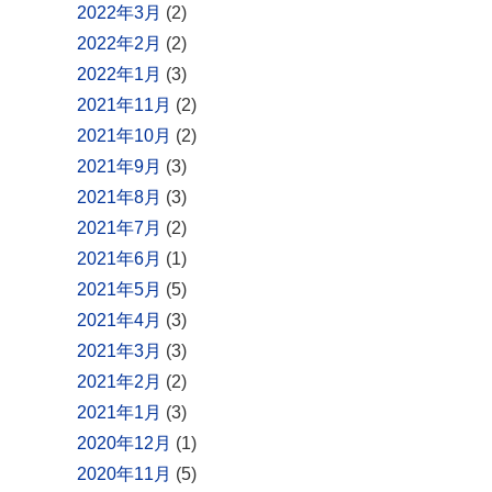
2022年3月
(2)
2022年2月
(2)
2022年1月
(3)
2021年11月
(2)
2021年10月
(2)
2021年9月
(3)
2021年8月
(3)
2021年7月
(2)
2021年6月
(1)
2021年5月
(5)
2021年4月
(3)
2021年3月
(3)
2021年2月
(2)
2021年1月
(3)
2020年12月
(1)
2020年11月
(5)