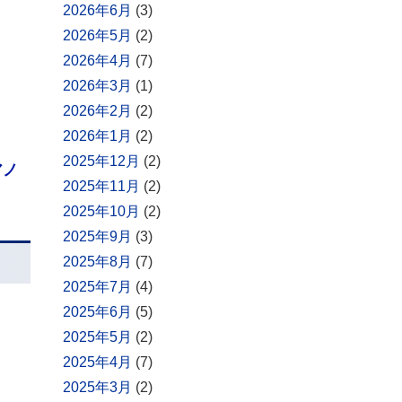
2026年6月
(3)
2026年5月
(2)
2026年4月
(7)
2026年3月
(1)
2026年2月
(2)
2026年1月
(2)
2025年12月
(2)
アノ
2025年11月
(2)
2025年10月
(2)
2025年9月
(3)
2025年8月
(7)
2025年7月
(4)
2025年6月
(5)
2025年5月
(2)
2025年4月
(7)
2025年3月
(2)