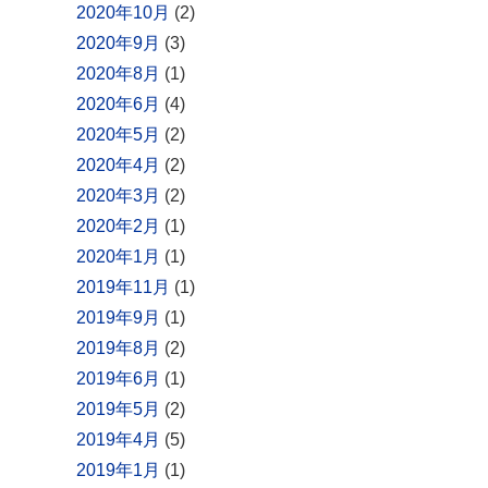
2020年10月
(2)
2020年9月
(3)
2020年8月
(1)
2020年6月
(4)
2020年5月
(2)
2020年4月
(2)
2020年3月
(2)
2020年2月
(1)
2020年1月
(1)
2019年11月
(1)
2019年9月
(1)
2019年8月
(2)
2019年6月
(1)
2019年5月
(2)
2019年4月
(5)
2019年1月
(1)