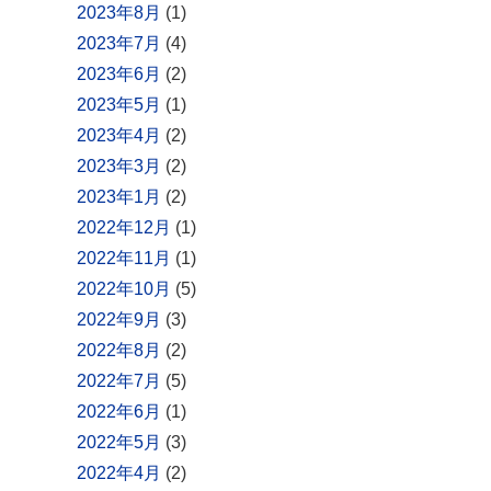
2023年8月
(1)
2023年7月
(4)
2023年6月
(2)
2023年5月
(1)
2023年4月
(2)
2023年3月
(2)
2023年1月
(2)
2022年12月
(1)
2022年11月
(1)
2022年10月
(5)
2022年9月
(3)
2022年8月
(2)
2022年7月
(5)
2022年6月
(1)
2022年5月
(3)
2022年4月
(2)