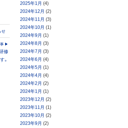
2025年1月
(4)
2024年12月
(2)
2024年11月
(3)
2024年10月
(1)
らせ
2024年9月
(1)
2024年8月
(3)
事
2024年7月
(3)
、研修
2024年6月
(4)
す。
2024年5月
(1)
2024年4月
(4)
2024年2月
(2)
2024年1月
(1)
2023年12月
(2)
2023年11月
(1)
2023年10月
(2)
2023年9月
(2)