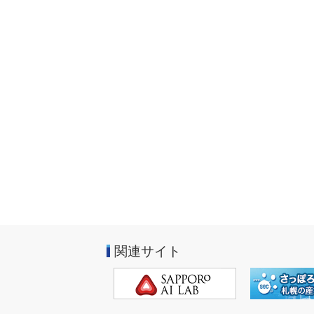
関連サイト