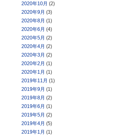
2020年10月
(2)
2020年9月
(3)
2020年8月
(1)
2020年6月
(4)
2020年5月
(2)
2020年4月
(2)
2020年3月
(2)
2020年2月
(1)
2020年1月
(1)
2019年11月
(1)
2019年9月
(1)
2019年8月
(2)
2019年6月
(1)
2019年5月
(2)
2019年4月
(5)
2019年1月
(1)