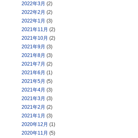
2022年3月
(2)
2022年2月
(2)
2022年1月
(3)
2021年11月
(2)
2021年10月
(2)
2021年9月
(3)
2021年8月
(3)
2021年7月
(2)
2021年6月
(1)
2021年5月
(5)
2021年4月
(3)
2021年3月
(3)
2021年2月
(2)
2021年1月
(3)
2020年12月
(1)
2020年11月
(5)