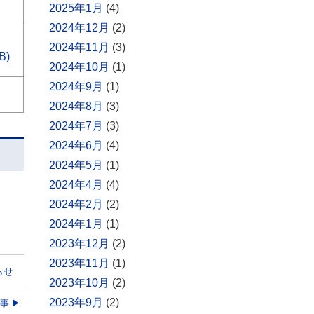
2025年1月
(4)
2024年12月
(2)
2024年11月
(3)
B)
2024年10月
(1)
2024年9月
(1)
2024年8月
(3)
2024年7月
(3)
2024年6月
(4)
2024年5月
(1)
2024年4月
(4)
2024年2月
(2)
2024年1月
(1)
2023年12月
(2)
2023年11月
(1)
らせ
2023年10月
(2)
2023年9月
(2)
事