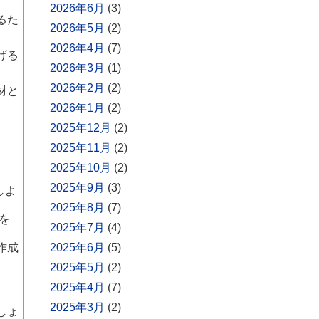
2026年6月
(3)
るた
2026年5月
(2)
2026年4月
(7)
げる
2026年3月
(1)
2026年2月
(2)
材と
2026年1月
(2)
2025年12月
(2)
2025年11月
(2)
2025年10月
(2)
2025年9月
(3)
しよ
2025年8月
(7)
を
2025年7月
(4)
作成
2025年6月
(5)
2025年5月
(2)
2025年4月
(7)
2025年3月
(2)
しょ