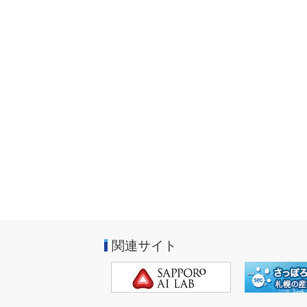
関連サイト