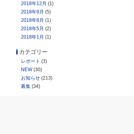
2018年12月
(1)
2018年9月
(5)
2018年8月
(1)
2018年5月
(2)
2018年1月
(1)
カテゴリー
レポート
(3)
NEW
(30)
お知らせ
(213)
募集
(34)