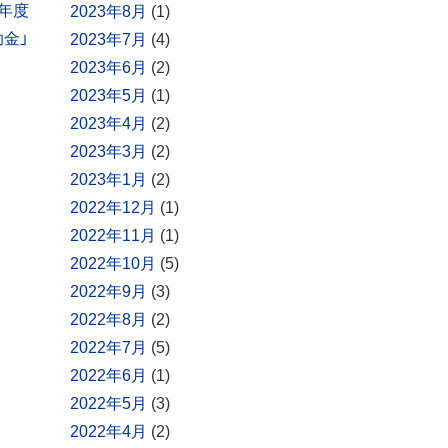
5年度
2023年8月
(1)
金」
2023年7月
(4)
2023年6月
(2)
2023年5月
(1)
2023年4月
(2)
2023年3月
(2)
2023年1月
(2)
2022年12月
(1)
2022年11月
(1)
2022年10月
(5)
2022年9月
(3)
2022年8月
(2)
2022年7月
(5)
2022年6月
(1)
2022年5月
(3)
2022年4月
(2)