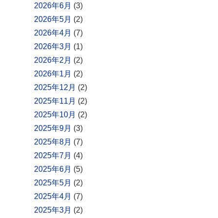
2026年6月
(3)
2026年5月
(2)
2026年4月
(7)
2026年3月
(1)
2026年2月
(2)
2026年1月
(2)
2025年12月
(2)
2025年11月
(2)
2025年10月
(2)
2025年9月
(3)
2025年8月
(7)
2025年7月
(4)
2025年6月
(5)
2025年5月
(2)
2025年4月
(7)
2025年3月
(2)