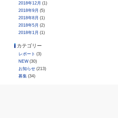
2018年12月
(1)
2018年9月
(5)
2018年8月
(1)
2018年5月
(2)
2018年1月
(1)
カテゴリー
レポート
(3)
NEW
(30)
お知らせ
(213)
募集
(34)