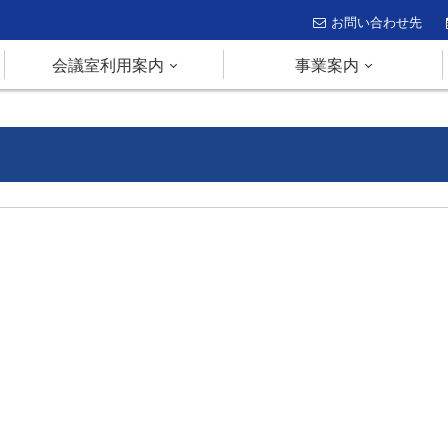
お問い合わせ先
会議室利用案内
事業案内