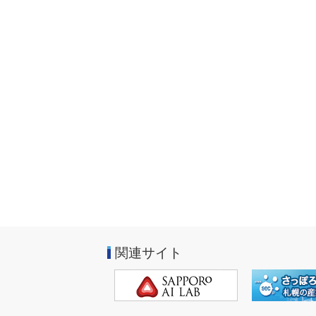
関連サイト