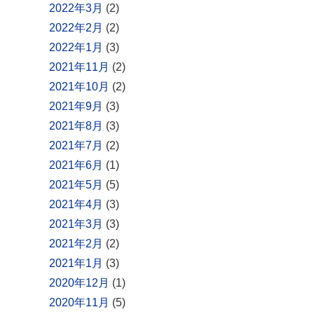
2022年3月
(2)
2022年2月
(2)
2022年1月
(3)
2021年11月
(2)
2021年10月
(2)
2021年9月
(3)
2021年8月
(3)
2021年7月
(2)
2021年6月
(1)
2021年5月
(5)
2021年4月
(3)
2021年3月
(3)
2021年2月
(2)
2021年1月
(3)
2020年12月
(1)
2020年11月
(5)