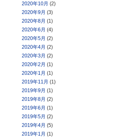
2020年10月
(2)
2020年9月
(3)
2020年8月
(1)
2020年6月
(4)
2020年5月
(2)
2020年4月
(2)
2020年3月
(2)
2020年2月
(1)
2020年1月
(1)
2019年11月
(1)
2019年9月
(1)
2019年8月
(2)
2019年6月
(1)
2019年5月
(2)
2019年4月
(5)
2019年1月
(1)