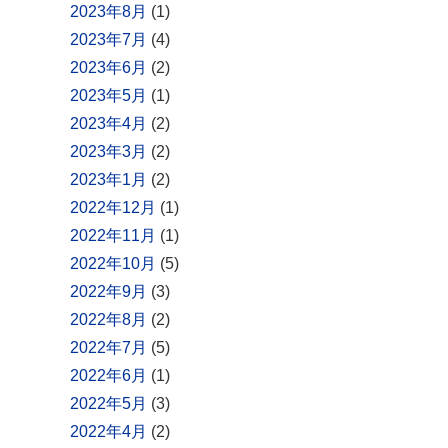
2023年8月
(1)
2023年7月
(4)
2023年6月
(2)
2023年5月
(1)
2023年4月
(2)
2023年3月
(2)
2023年1月
(2)
2022年12月
(1)
2022年11月
(1)
2022年10月
(5)
2022年9月
(3)
2022年8月
(2)
2022年7月
(5)
2022年6月
(1)
2022年5月
(3)
2022年4月
(2)