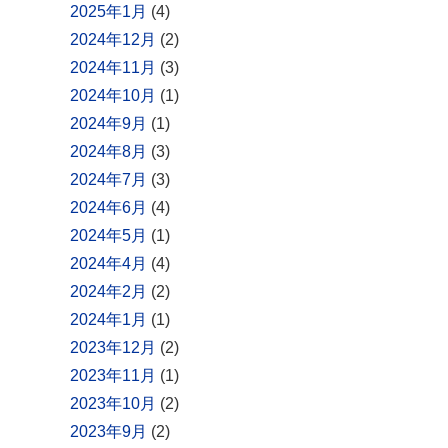
2025年1月
(4)
2024年12月
(2)
2024年11月
(3)
2024年10月
(1)
2024年9月
(1)
2024年8月
(3)
2024年7月
(3)
2024年6月
(4)
2024年5月
(1)
2024年4月
(4)
2024年2月
(2)
2024年1月
(1)
2023年12月
(2)
2023年11月
(1)
2023年10月
(2)
2023年9月
(2)