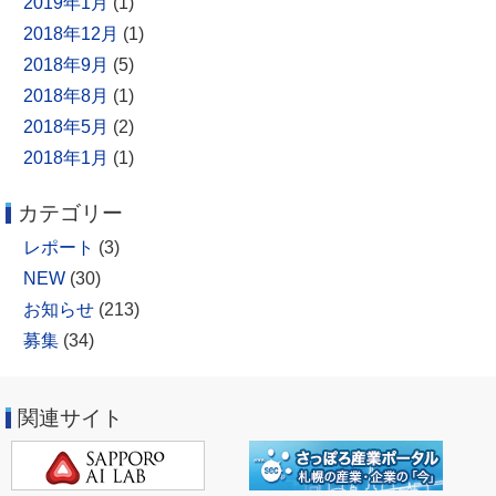
2019年1月
(1)
2018年12月
(1)
2018年9月
(5)
2018年8月
(1)
2018年5月
(2)
2018年1月
(1)
カテゴリー
レポート
(3)
NEW
(30)
お知らせ
(213)
募集
(34)
関連サイト