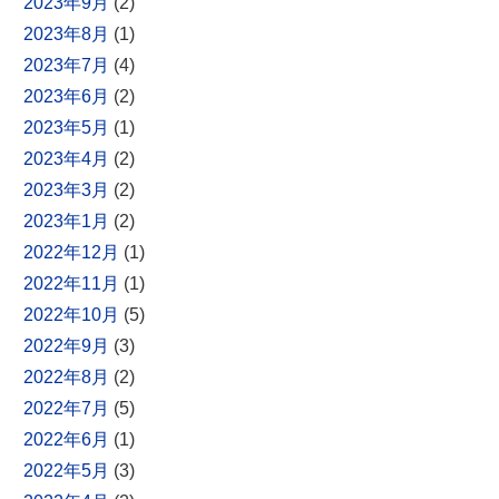
2023年9月
(2)
2023年8月
(1)
2023年7月
(4)
2023年6月
(2)
2023年5月
(1)
2023年4月
(2)
2023年3月
(2)
2023年1月
(2)
2022年12月
(1)
2022年11月
(1)
2022年10月
(5)
2022年9月
(3)
2022年8月
(2)
2022年7月
(5)
2022年6月
(1)
2022年5月
(3)