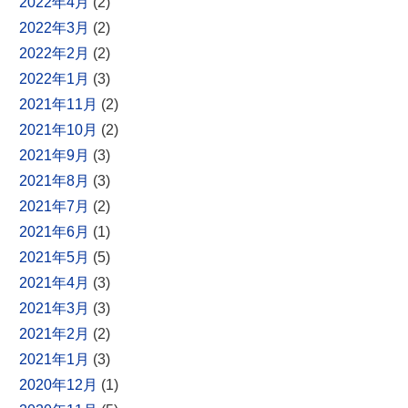
2022年4月
(2)
2022年3月
(2)
2022年2月
(2)
2022年1月
(3)
2021年11月
(2)
2021年10月
(2)
2021年9月
(3)
2021年8月
(3)
2021年7月
(2)
2021年6月
(1)
2021年5月
(5)
2021年4月
(3)
2021年3月
(3)
2021年2月
(2)
2021年1月
(3)
2020年12月
(1)