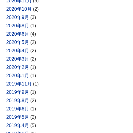
2020年11月
(5)
2020年10月
(2)
2020年9月
(3)
2020年8月
(1)
2020年6月
(4)
2020年5月
(2)
2020年4月
(2)
2020年3月
(2)
2020年2月
(1)
2020年1月
(1)
2019年11月
(1)
2019年9月
(1)
2019年8月
(2)
2019年6月
(1)
2019年5月
(2)
2019年4月
(5)