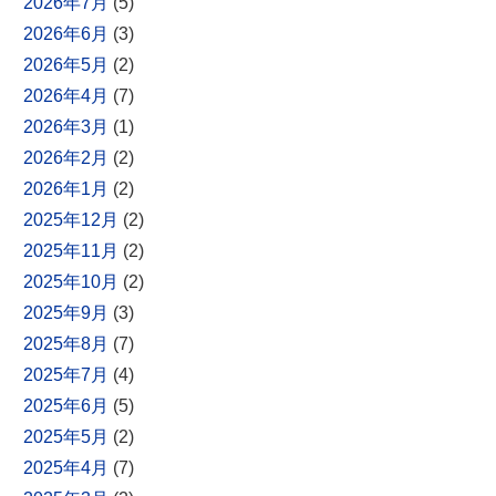
2026年7月
(5)
2026年6月
(3)
2026年5月
(2)
2026年4月
(7)
2026年3月
(1)
2026年2月
(2)
2026年1月
(2)
2025年12月
(2)
2025年11月
(2)
2025年10月
(2)
2025年9月
(3)
2025年8月
(7)
2025年7月
(4)
2025年6月
(5)
2025年5月
(2)
2025年4月
(7)