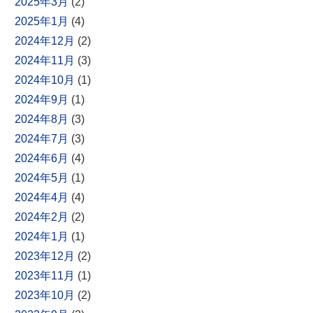
2025年3月
(2)
2025年1月
(4)
2024年12月
(2)
2024年11月
(3)
2024年10月
(1)
2024年9月
(1)
2024年8月
(3)
2024年7月
(3)
2024年6月
(4)
2024年5月
(1)
2024年4月
(4)
2024年2月
(2)
2024年1月
(1)
2023年12月
(2)
2023年11月
(1)
2023年10月
(2)