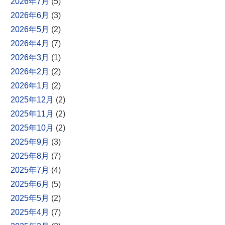
2026年7月
(5)
2026年6月
(3)
2026年5月
(2)
2026年4月
(7)
2026年3月
(1)
2026年2月
(2)
2026年1月
(2)
2025年12月
(2)
2025年11月
(2)
2025年10月
(2)
2025年9月
(3)
2025年8月
(7)
2025年7月
(4)
2025年6月
(5)
2025年5月
(2)
2025年4月
(7)