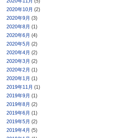
2020年11月
(5)
2020年10月
(2)
2020年9月
(3)
2020年8月
(1)
2020年6月
(4)
2020年5月
(2)
2020年4月
(2)
2020年3月
(2)
2020年2月
(1)
2020年1月
(1)
2019年11月
(1)
2019年9月
(1)
2019年8月
(2)
2019年6月
(1)
2019年5月
(2)
2019年4月
(5)