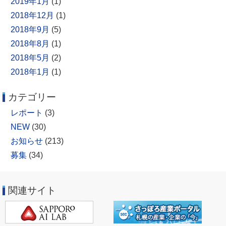
2019年1月
(1)
2018年12月
(1)
2018年9月
(5)
2018年8月
(1)
2018年5月
(2)
2018年1月
(1)
カテゴリー
レポート
(3)
NEW
(30)
お知らせ
(213)
募集
(34)
関連サイト