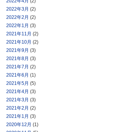
2022年4月
(2)
2022年3月
(2)
2022年2月
(2)
2022年1月
(3)
2021年11月
(2)
2021年10月
(2)
2021年9月
(3)
2021年8月
(3)
2021年7月
(2)
2021年6月
(1)
2021年5月
(5)
2021年4月
(3)
2021年3月
(3)
2021年2月
(2)
2021年1月
(3)
2020年12月
(1)