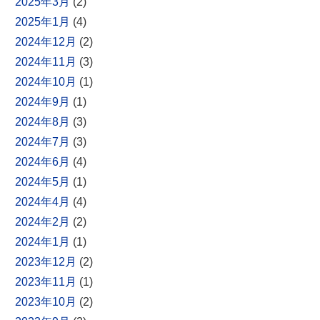
2025年3月
(2)
2025年1月
(4)
2024年12月
(2)
2024年11月
(3)
2024年10月
(1)
2024年9月
(1)
2024年8月
(3)
2024年7月
(3)
2024年6月
(4)
2024年5月
(1)
2024年4月
(4)
2024年2月
(2)
2024年1月
(1)
2023年12月
(2)
2023年11月
(1)
2023年10月
(2)