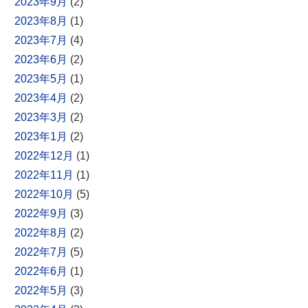
2023年9月
(2)
2023年8月
(1)
2023年7月
(4)
2023年6月
(2)
2023年5月
(1)
2023年4月
(2)
2023年3月
(2)
2023年1月
(2)
2022年12月
(1)
2022年11月
(1)
2022年10月
(5)
2022年9月
(3)
2022年8月
(2)
2022年7月
(5)
2022年6月
(1)
2022年5月
(3)