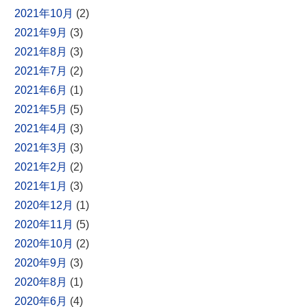
2021年10月
(2)
2021年9月
(3)
2021年8月
(3)
2021年7月
(2)
2021年6月
(1)
2021年5月
(5)
2021年4月
(3)
2021年3月
(3)
2021年2月
(2)
2021年1月
(3)
2020年12月
(1)
2020年11月
(5)
2020年10月
(2)
2020年9月
(3)
2020年8月
(1)
2020年6月
(4)