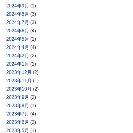
2024年9月
(1)
2024年8月
(3)
2024年7月
(3)
2024年6月
(4)
2024年5月
(1)
2024年4月
(4)
2024年2月
(2)
2024年1月
(1)
2023年12月
(2)
2023年11月
(1)
2023年10月
(2)
2023年9月
(2)
2023年8月
(1)
2023年7月
(4)
2023年6月
(2)
2023年5月
(1)