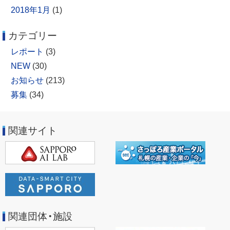
2018年1月
(1)
カテゴリー
レポート
(3)
NEW
(30)
お知らせ
(213)
募集
(34)
関連サイト
関連団体・施設