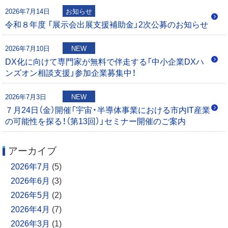
0
2026年7月14日
お知らせ
0
令和８年度 「展示会出展支援補助金」2次公募のお知らせ
2026年7月10日
NEW
DX化に向けて専門家が無料で伴走する「中小企業DXハ
ンズオン相談支援」参加企業募集中！
2026年7月3日
NEW
７月24日（金）開催「宇宙・半導体事業における市内IT産業
の可能性を探る！（第13回）」セミナー開催のご案内
アーカイブ
2026年7月
(5)
2026年6月
(3)
2026年5月
(2)
2026年4月
(7)
2026年3月
(1)