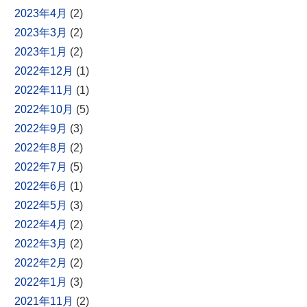
2023年4月
(2)
2023年3月
(2)
2023年1月
(2)
2022年12月
(1)
2022年11月
(1)
2022年10月
(5)
2022年9月
(3)
2022年8月
(2)
2022年7月
(5)
2022年6月
(1)
2022年5月
(3)
2022年4月
(2)
2022年3月
(2)
2022年2月
(2)
2022年1月
(3)
2021年11月
(2)