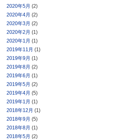
2020年5月
(2)
2020年4月
(2)
2020年3月
(2)
2020年2月
(1)
2020年1月
(1)
2019年11月
(1)
2019年9月
(1)
2019年8月
(2)
2019年6月
(1)
2019年5月
(2)
2019年4月
(5)
2019年1月
(1)
2018年12月
(1)
2018年9月
(5)
2018年8月
(1)
2018年5月
(2)