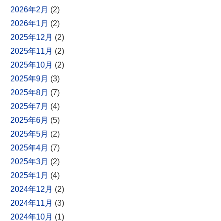
2026年2月
(2)
2026年1月
(2)
2025年12月
(2)
2025年11月
(2)
2025年10月
(2)
2025年9月
(3)
2025年8月
(7)
2025年7月
(4)
2025年6月
(5)
2025年5月
(2)
2025年4月
(7)
2025年3月
(2)
2025年1月
(4)
2024年12月
(2)
2024年11月
(3)
2024年10月
(1)