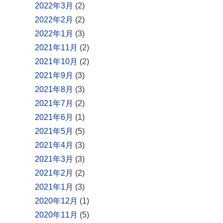
2022年3月
(2)
2022年2月
(2)
2022年1月
(3)
2021年11月
(2)
2021年10月
(2)
2021年9月
(3)
2021年8月
(3)
2021年7月
(2)
2021年6月
(1)
2021年5月
(5)
2021年4月
(3)
2021年3月
(3)
2021年2月
(2)
2021年1月
(3)
2020年12月
(1)
2020年11月
(5)