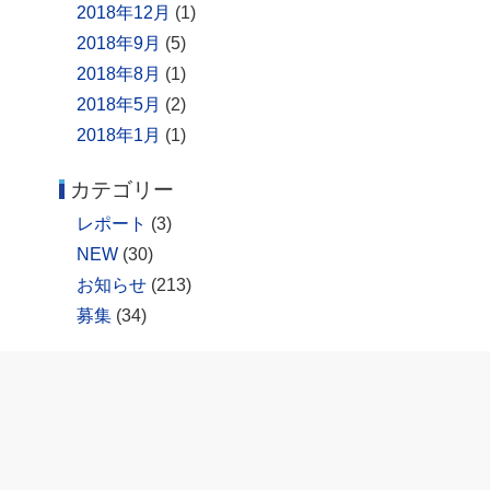
2018年12月
(1)
2018年9月
(5)
2018年8月
(1)
2018年5月
(2)
2018年1月
(1)
カテゴリー
レポート
(3)
NEW
(30)
お知らせ
(213)
募集
(34)