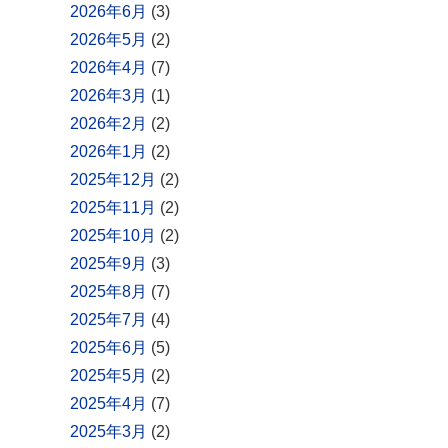
2026年6月
(3)
2026年5月
(2)
2026年4月
(7)
2026年3月
(1)
2026年2月
(2)
2026年1月
(2)
2025年12月
(2)
2025年11月
(2)
2025年10月
(2)
2025年9月
(3)
2025年8月
(7)
2025年7月
(4)
2025年6月
(5)
2025年5月
(2)
2025年4月
(7)
2025年3月
(2)