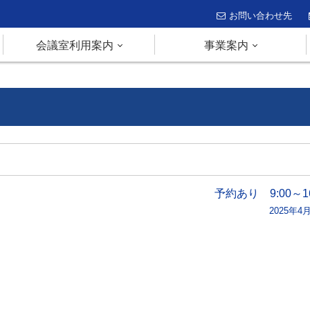
お問い合わせ先
会議室利用案内
事業案内
予約あり 9:00～16
2025年4