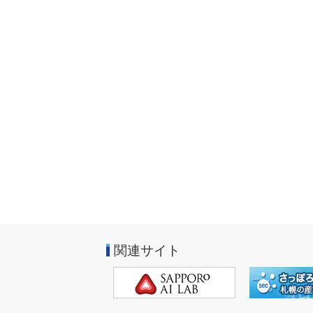
関連サイト