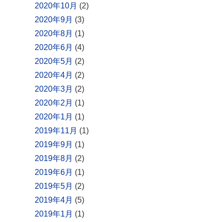
2020年10月
(2)
2020年9月
(3)
2020年8月
(1)
2020年6月
(4)
2020年5月
(2)
2020年4月
(2)
2020年3月
(2)
2020年2月
(1)
2020年1月
(1)
2019年11月
(1)
2019年9月
(1)
2019年8月
(2)
2019年6月
(1)
2019年5月
(2)
2019年4月
(5)
2019年1月
(1)