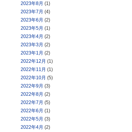
2023年8月
(1)
2023年7月
(4)
2023年6月
(2)
2023年5月
(1)
2023年4月
(2)
2023年3月
(2)
2023年1月
(2)
2022年12月
(1)
2022年11月
(1)
2022年10月
(5)
2022年9月
(3)
2022年8月
(2)
2022年7月
(5)
2022年6月
(1)
2022年5月
(3)
2022年4月
(2)