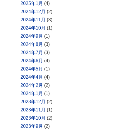
2025年1月
(4)
2024年12月
(2)
2024年11月
(3)
2024年10月
(1)
2024年9月
(1)
2024年8月
(3)
2024年7月
(3)
2024年6月
(4)
2024年5月
(1)
2024年4月
(4)
2024年2月
(2)
2024年1月
(1)
2023年12月
(2)
2023年11月
(1)
2023年10月
(2)
2023年9月
(2)