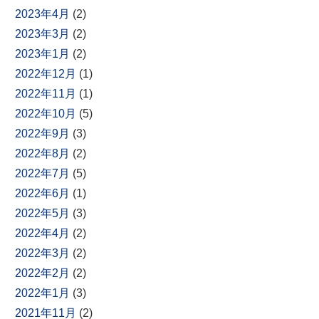
2023年4月
(2)
2023年3月
(2)
2023年1月
(2)
2022年12月
(1)
2022年11月
(1)
2022年10月
(5)
2022年9月
(3)
2022年8月
(2)
2022年7月
(5)
2022年6月
(1)
2022年5月
(3)
2022年4月
(2)
2022年3月
(2)
2022年2月
(2)
2022年1月
(3)
2021年11月
(2)