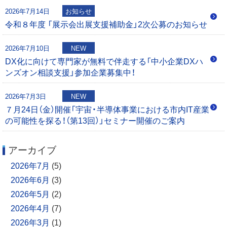
0
2026年7月14日
お知らせ
令和８年度 「展示会出展支援補助金」2次公募のお知らせ
2026年7月10日
NEW
DX化に向けて専門家が無料で伴走する「中小企業DXハ
ンズオン相談支援」参加企業募集中！
2026年7月3日
NEW
７月24日（金）開催「宇宙・半導体事業における市内IT産業
の可能性を探る！（第13回）」セミナー開催のご案内
アーカイブ
2026年7月
(5)
2026年6月
(3)
2026年5月
(2)
2026年4月
(7)
2026年3月
(1)