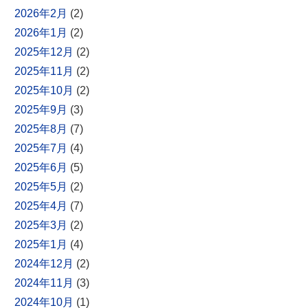
2026年2月
(2)
2026年1月
(2)
2025年12月
(2)
2025年11月
(2)
2025年10月
(2)
2025年9月
(3)
2025年8月
(7)
2025年7月
(4)
2025年6月
(5)
2025年5月
(2)
2025年4月
(7)
2025年3月
(2)
2025年1月
(4)
2024年12月
(2)
2024年11月
(3)
2024年10月
(1)