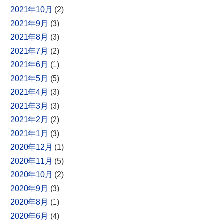
2021年10月
(2)
2021年9月
(3)
2021年8月
(3)
2021年7月
(2)
2021年6月
(1)
2021年5月
(5)
2021年4月
(3)
2021年3月
(3)
2021年2月
(2)
2021年1月
(3)
2020年12月
(1)
2020年11月
(5)
2020年10月
(2)
2020年9月
(3)
2020年8月
(1)
2020年6月
(4)