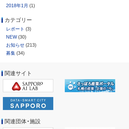
2018年1月
(1)
カテゴリー
レポート
(3)
NEW
(30)
お知らせ
(213)
募集
(34)
関連サイト
関連団体・施設