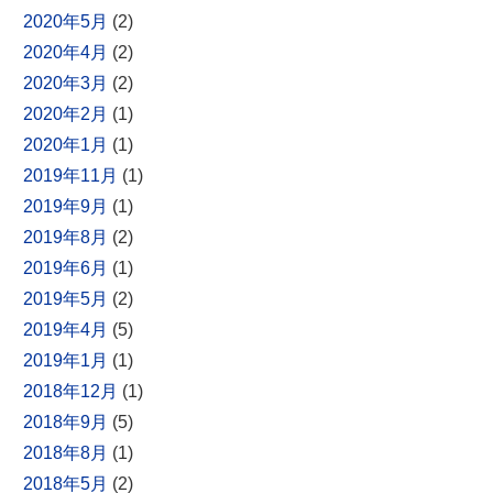
2020年5月
(2)
2020年4月
(2)
2020年3月
(2)
2020年2月
(1)
2020年1月
(1)
2019年11月
(1)
2019年9月
(1)
2019年8月
(2)
2019年6月
(1)
2019年5月
(2)
2019年4月
(5)
2019年1月
(1)
2018年12月
(1)
2018年9月
(5)
2018年8月
(1)
2018年5月
(2)