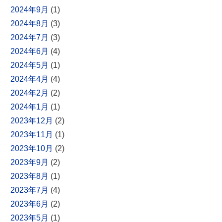
2024年9月
(1)
2024年8月
(3)
2024年7月
(3)
2024年6月
(4)
2024年5月
(1)
2024年4月
(4)
2024年2月
(2)
2024年1月
(1)
2023年12月
(2)
2023年11月
(1)
2023年10月
(2)
2023年9月
(2)
2023年8月
(1)
2023年7月
(4)
2023年6月
(2)
2023年5月
(1)