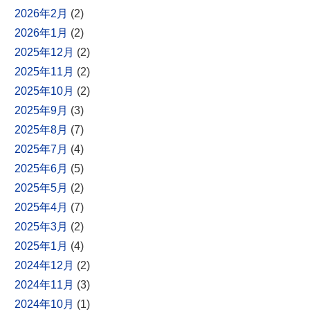
2026年2月
(2)
2026年1月
(2)
2025年12月
(2)
2025年11月
(2)
2025年10月
(2)
2025年9月
(3)
2025年8月
(7)
2025年7月
(4)
2025年6月
(5)
2025年5月
(2)
2025年4月
(7)
2025年3月
(2)
2025年1月
(4)
2024年12月
(2)
2024年11月
(3)
2024年10月
(1)