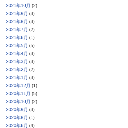
2021年10月
(2)
2021年9月
(3)
2021年8月
(3)
2021年7月
(2)
2021年6月
(1)
2021年5月
(5)
2021年4月
(3)
2021年3月
(3)
2021年2月
(2)
2021年1月
(3)
2020年12月
(1)
2020年11月
(5)
2020年10月
(2)
2020年9月
(3)
2020年8月
(1)
2020年6月
(4)