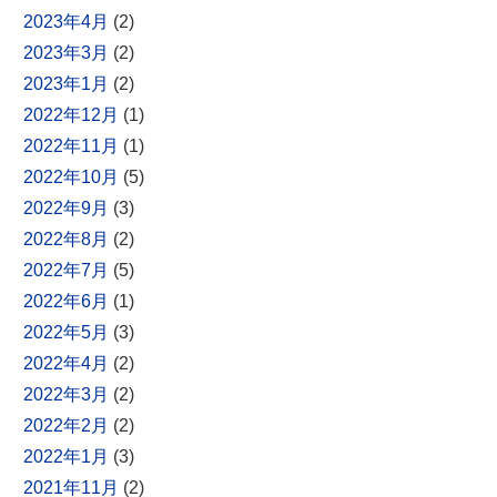
2023年4月
(2)
2023年3月
(2)
2023年1月
(2)
2022年12月
(1)
2022年11月
(1)
2022年10月
(5)
2022年9月
(3)
2022年8月
(2)
2022年7月
(5)
2022年6月
(1)
2022年5月
(3)
2022年4月
(2)
2022年3月
(2)
2022年2月
(2)
2022年1月
(3)
2021年11月
(2)