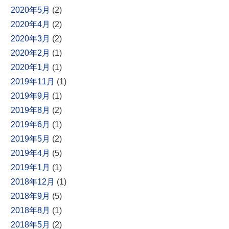
2020年5月
(2)
2020年4月
(2)
2020年3月
(2)
2020年2月
(1)
2020年1月
(1)
2019年11月
(1)
2019年9月
(1)
2019年8月
(2)
2019年6月
(1)
2019年5月
(2)
2019年4月
(5)
2019年1月
(1)
2018年12月
(1)
2018年9月
(5)
2018年8月
(1)
2018年5月
(2)