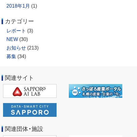
2018年1月
(1)
カテゴリー
レポート
(3)
NEW
(30)
お知らせ
(213)
募集
(34)
関連サイト
関連団体・施設