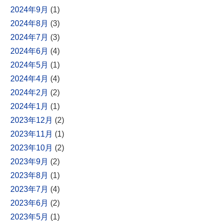
2024年9月
(1)
2024年8月
(3)
2024年7月
(3)
2024年6月
(4)
2024年5月
(1)
2024年4月
(4)
2024年2月
(2)
2024年1月
(1)
2023年12月
(2)
2023年11月
(1)
2023年10月
(2)
2023年9月
(2)
2023年8月
(1)
2023年7月
(4)
2023年6月
(2)
2023年5月
(1)