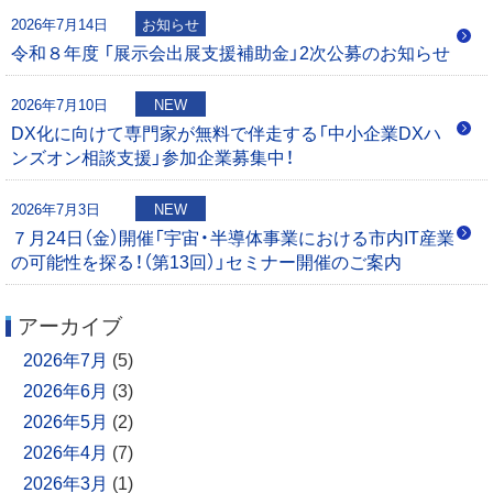
2026年7月14日
お知らせ
令和８年度 「展示会出展支援補助金」2次公募のお知らせ
2026年7月10日
NEW
DX化に向けて専門家が無料で伴走する「中小企業DXハ
ンズオン相談支援」参加企業募集中！
2026年7月3日
NEW
７月24日（金）開催「宇宙・半導体事業における市内IT産業
の可能性を探る！（第13回）」セミナー開催のご案内
アーカイブ
2026年7月
(5)
2026年6月
(3)
2026年5月
(2)
2026年4月
(7)
2026年3月
(1)