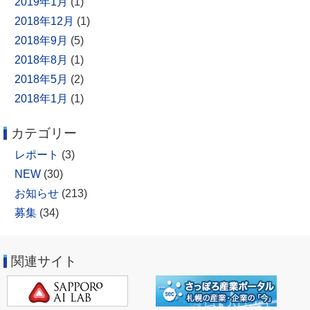
2019年1月
(1)
2018年12月
(1)
2018年9月
(5)
2018年8月
(1)
2018年5月
(2)
2018年1月
(1)
カテゴリー
レポート
(3)
NEW
(30)
お知らせ
(213)
募集
(34)
関連サイト