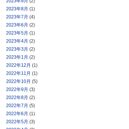
2023年9月
(2)
2023年8月
(1)
2023年7月
(4)
2023年6月
(2)
2023年5月
(1)
2023年4月
(2)
2023年3月
(2)
2023年1月
(2)
2022年12月
(1)
2022年11月
(1)
2022年10月
(5)
2022年9月
(3)
2022年8月
(2)
2022年7月
(5)
2022年6月
(1)
2022年5月
(3)