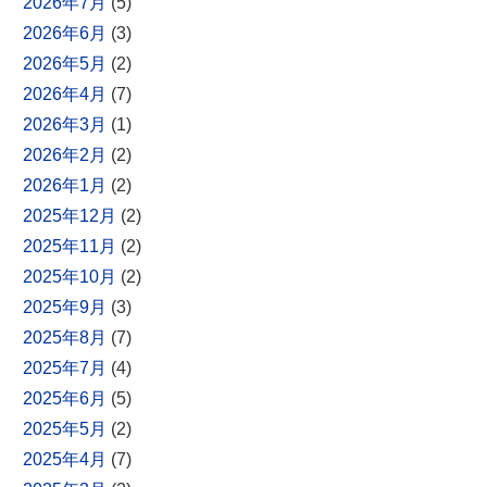
2026年7月
(5)
2026年6月
(3)
2026年5月
(2)
2026年4月
(7)
2026年3月
(1)
2026年2月
(2)
2026年1月
(2)
2025年12月
(2)
2025年11月
(2)
2025年10月
(2)
2025年9月
(3)
2025年8月
(7)
2025年7月
(4)
2025年6月
(5)
2025年5月
(2)
2025年4月
(7)