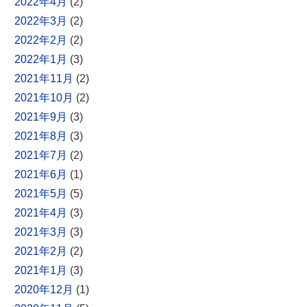
2022年4月
(2)
2022年3月
(2)
2022年2月
(2)
2022年1月
(3)
2021年11月
(2)
2021年10月
(2)
2021年9月
(3)
2021年8月
(3)
2021年7月
(2)
2021年6月
(1)
2021年5月
(5)
2021年4月
(3)
2021年3月
(3)
2021年2月
(2)
2021年1月
(3)
2020年12月
(1)