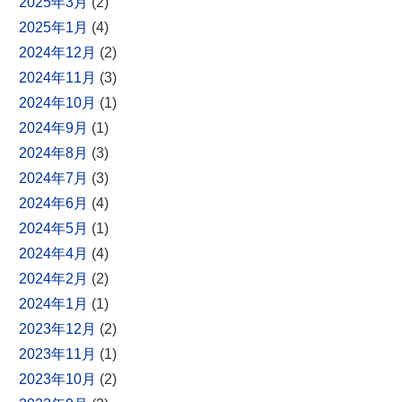
2025年3月
(2)
2025年1月
(4)
2024年12月
(2)
2024年11月
(3)
2024年10月
(1)
2024年9月
(1)
2024年8月
(3)
2024年7月
(3)
2024年6月
(4)
2024年5月
(1)
2024年4月
(4)
2024年2月
(2)
2024年1月
(1)
2023年12月
(2)
2023年11月
(1)
2023年10月
(2)