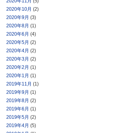
2020年11月
(5)
2020年10月
(2)
2020年9月
(3)
2020年8月
(1)
2020年6月
(4)
2020年5月
(2)
2020年4月
(2)
2020年3月
(2)
2020年2月
(1)
2020年1月
(1)
2019年11月
(1)
2019年9月
(1)
2019年8月
(2)
2019年6月
(1)
2019年5月
(2)
2019年4月
(5)