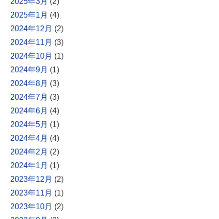
2025年3月
(2)
2025年1月
(4)
2024年12月
(2)
2024年11月
(3)
2024年10月
(1)
2024年9月
(1)
2024年8月
(3)
2024年7月
(3)
2024年6月
(4)
2024年5月
(1)
2024年4月
(4)
2024年2月
(2)
2024年1月
(1)
2023年12月
(2)
2023年11月
(1)
2023年10月
(2)