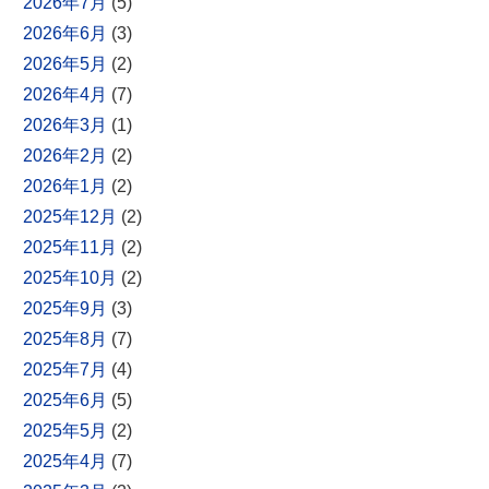
2026年7月
(5)
2026年6月
(3)
2026年5月
(2)
2026年4月
(7)
2026年3月
(1)
2026年2月
(2)
2026年1月
(2)
2025年12月
(2)
2025年11月
(2)
2025年10月
(2)
2025年9月
(3)
2025年8月
(7)
2025年7月
(4)
2025年6月
(5)
2025年5月
(2)
2025年4月
(7)