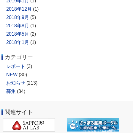
2019年1月
(1)
2018年12月
(1)
2018年9月
(5)
2018年8月
(1)
2018年5月
(2)
2018年1月
(1)
カテゴリー
レポート
(3)
NEW
(30)
お知らせ
(213)
募集
(34)
関連サイト