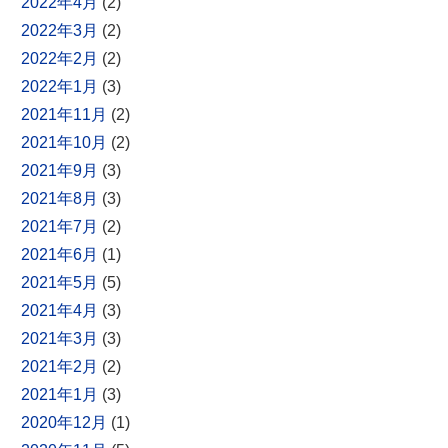
2022年4月
(2)
2022年3月
(2)
2022年2月
(2)
2022年1月
(3)
2021年11月
(2)
2021年10月
(2)
2021年9月
(3)
2021年8月
(3)
2021年7月
(2)
2021年6月
(1)
2021年5月
(5)
2021年4月
(3)
2021年3月
(3)
2021年2月
(2)
2021年1月
(3)
2020年12月
(1)