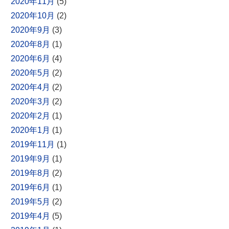
2020年11月
(5)
2020年10月
(2)
2020年9月
(3)
2020年8月
(1)
2020年6月
(4)
2020年5月
(2)
2020年4月
(2)
2020年3月
(2)
2020年2月
(1)
2020年1月
(1)
2019年11月
(1)
2019年9月
(1)
2019年8月
(2)
2019年6月
(1)
2019年5月
(2)
2019年4月
(5)