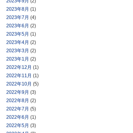
2023年9月
(2)
2023年8月
(1)
2023年7月
(4)
2023年6月
(2)
2023年5月
(1)
2023年4月
(2)
2023年3月
(2)
2023年1月
(2)
2022年12月
(1)
2022年11月
(1)
2022年10月
(5)
2022年9月
(3)
2022年8月
(2)
2022年7月
(5)
2022年6月
(1)
2022年5月
(3)