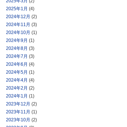
2025年3月
(2)
2025年1月
(4)
2024年12月
(2)
2024年11月
(3)
2024年10月
(1)
2024年9月
(1)
2024年8月
(3)
2024年7月
(3)
2024年6月
(4)
2024年5月
(1)
2024年4月
(4)
2024年2月
(2)
2024年1月
(1)
2023年12月
(2)
2023年11月
(1)
2023年10月
(2)