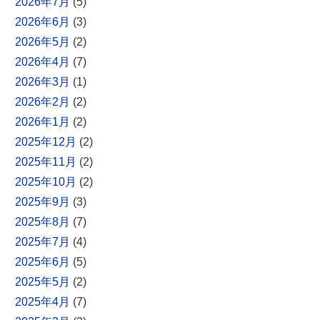
2026年7月
(5)
2026年6月
(3)
2026年5月
(2)
2026年4月
(7)
2026年3月
(1)
2026年2月
(2)
2026年1月
(2)
2025年12月
(2)
2025年11月
(2)
2025年10月
(2)
2025年9月
(3)
2025年8月
(7)
2025年7月
(4)
2025年6月
(5)
2025年5月
(2)
2025年4月
(7)