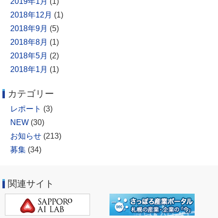
2019年1月
(1)
2018年12月
(1)
2018年9月
(5)
2018年8月
(1)
2018年5月
(2)
2018年1月
(1)
カテゴリー
レポート
(3)
NEW
(30)
お知らせ
(213)
募集
(34)
関連サイト