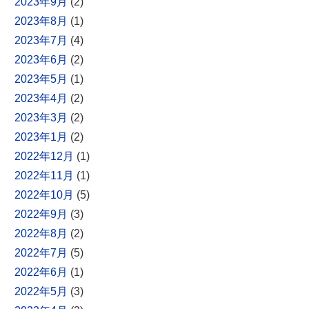
2023年9月
(2)
2023年8月
(1)
2023年7月
(4)
2023年6月
(2)
2023年5月
(1)
2023年4月
(2)
2023年3月
(2)
2023年1月
(2)
2022年12月
(1)
2022年11月
(1)
2022年10月
(5)
2022年9月
(3)
2022年8月
(2)
2022年7月
(5)
2022年6月
(1)
2022年5月
(3)