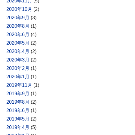
2020年11月
(5)
2020年10月
(2)
2020年9月
(3)
2020年8月
(1)
2020年6月
(4)
2020年5月
(2)
2020年4月
(2)
2020年3月
(2)
2020年2月
(1)
2020年1月
(1)
2019年11月
(1)
2019年9月
(1)
2019年8月
(2)
2019年6月
(1)
2019年5月
(2)
2019年4月
(5)