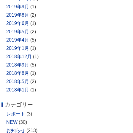
2019年9月
(1)
2019年8月
(2)
2019年6月
(1)
2019年5月
(2)
2019年4月
(5)
2019年1月
(1)
2018年12月
(1)
2018年9月
(5)
2018年8月
(1)
2018年5月
(2)
2018年1月
(1)
カテゴリー
レポート
(3)
NEW
(30)
お知らせ
(213)