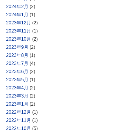
2024年2月
(2)
2024年1月
(1)
2023年12月
(2)
2023年11月
(1)
2023年10月
(2)
2023年9月
(2)
2023年8月
(1)
2023年7月
(4)
2023年6月
(2)
2023年5月
(1)
2023年4月
(2)
2023年3月
(2)
2023年1月
(2)
2022年12月
(1)
2022年11月
(1)
2022年10月
(5)