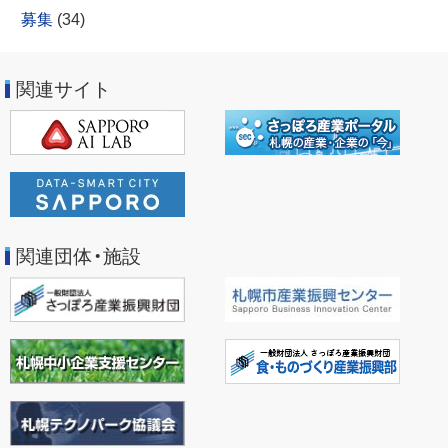
募集
(34)
関連サイト
関連団体・施設