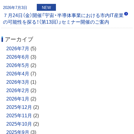
2026年7月3日
NEW
７月24日（金）開催「宇宙・半導体事業における市内IT産業
の可能性を探る！（第13回）」セミナー開催のご案内
アーカイブ
2026年7月
(5)
2026年6月
(3)
2026年5月
(2)
2026年4月
(7)
2026年3月
(1)
2026年2月
(2)
2026年1月
(2)
2025年12月
(2)
2025年11月
(2)
2025年10月
(2)
2025年9月
(3)