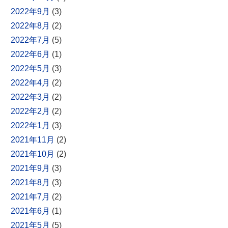
2022年9月
(3)
2022年8月
(2)
2022年7月
(5)
2022年6月
(1)
2022年5月
(3)
2022年4月
(2)
2022年3月
(2)
2022年2月
(2)
2022年1月
(3)
2021年11月
(2)
2021年10月
(2)
2021年9月
(3)
2021年8月
(3)
2021年7月
(2)
2021年6月
(1)
2021年5月
(5)