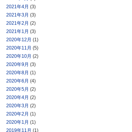
2021年4月
(3)
2021年3月
(3)
2021年2月
(2)
2021年1月
(3)
2020年12月
(1)
2020年11月
(5)
2020年10月
(2)
2020年9月
(3)
2020年8月
(1)
2020年6月
(4)
2020年5月
(2)
2020年4月
(2)
2020年3月
(2)
2020年2月
(1)
2020年1月
(1)
2019年11月
(1)