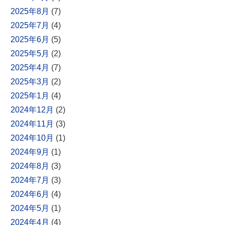
2025年8月
(7)
2025年7月
(4)
2025年6月
(5)
2025年5月
(2)
2025年4月
(7)
2025年3月
(2)
2025年1月
(4)
2024年12月
(2)
2024年11月
(3)
2024年10月
(1)
2024年9月
(1)
2024年8月
(3)
2024年7月
(3)
2024年6月
(4)
2024年5月
(1)
2024年4月
(4)