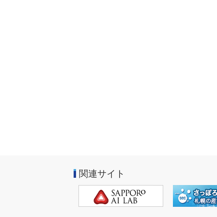
関連サイト