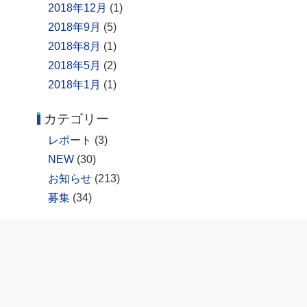
2018年12月
(1)
2018年9月
(5)
2018年8月
(1)
2018年5月
(2)
2018年1月
(1)
カテゴリー
レポート
(3)
NEW
(30)
お知らせ
(213)
募集
(34)