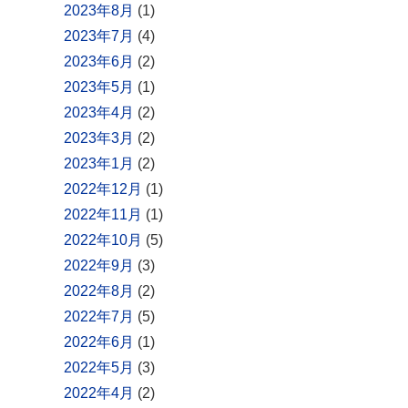
2023年8月
(1)
2023年7月
(4)
2023年6月
(2)
2023年5月
(1)
2023年4月
(2)
2023年3月
(2)
2023年1月
(2)
2022年12月
(1)
2022年11月
(1)
2022年10月
(5)
2022年9月
(3)
2022年8月
(2)
2022年7月
(5)
2022年6月
(1)
2022年5月
(3)
2022年4月
(2)