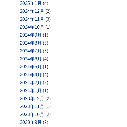
2025年1月
(4)
2024年12月
(2)
2024年11月
(3)
2024年10月
(1)
2024年9月
(1)
2024年8月
(3)
2024年7月
(3)
2024年6月
(4)
2024年5月
(1)
2024年4月
(4)
2024年2月
(2)
2024年1月
(1)
2023年12月
(2)
2023年11月
(1)
2023年10月
(2)
2023年9月
(2)