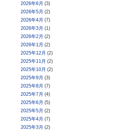
2026年6月
(3)
2026年5月
(2)
2026年4月
(7)
2026年3月
(1)
2026年2月
(2)
2026年1月
(2)
2025年12月
(2)
2025年11月
(2)
2025年10月
(2)
2025年9月
(3)
2025年8月
(7)
2025年7月
(4)
2025年6月
(5)
2025年5月
(2)
2025年4月
(7)
2025年3月
(2)