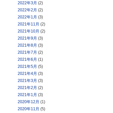
2022年3月
(2)
2022年2月
(2)
2022年1月
(3)
2021年11月
(2)
2021年10月
(2)
2021年9月
(3)
2021年8月
(3)
2021年7月
(2)
2021年6月
(1)
2021年5月
(5)
2021年4月
(3)
2021年3月
(3)
2021年2月
(2)
2021年1月
(3)
2020年12月
(1)
2020年11月
(5)