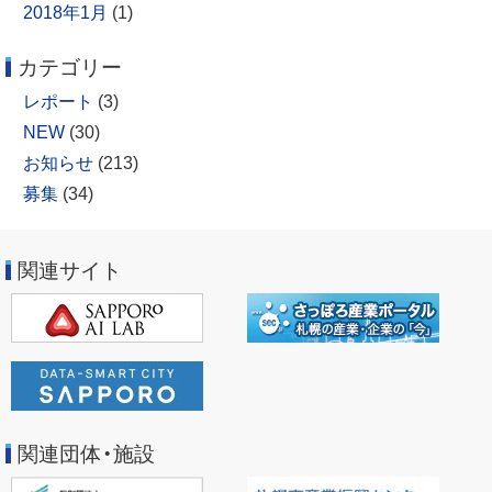
2018年1月
(1)
カテゴリー
レポート
(3)
NEW
(30)
お知らせ
(213)
募集
(34)
関連サイト
関連団体・施設