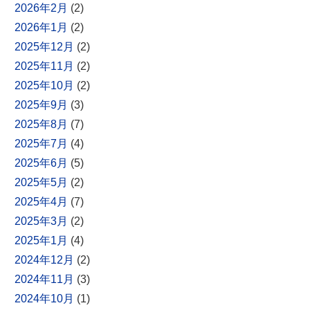
2026年2月
(2)
2026年1月
(2)
2025年12月
(2)
2025年11月
(2)
2025年10月
(2)
2025年9月
(3)
2025年8月
(7)
2025年7月
(4)
2025年6月
(5)
2025年5月
(2)
2025年4月
(7)
2025年3月
(2)
2025年1月
(4)
2024年12月
(2)
2024年11月
(3)
2024年10月
(1)