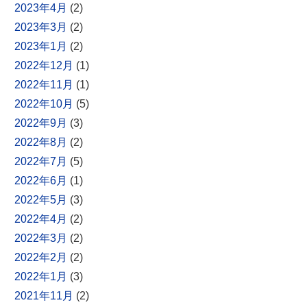
2023年4月
(2)
2023年3月
(2)
2023年1月
(2)
2022年12月
(1)
2022年11月
(1)
2022年10月
(5)
2022年9月
(3)
2022年8月
(2)
2022年7月
(5)
2022年6月
(1)
2022年5月
(3)
2022年4月
(2)
2022年3月
(2)
2022年2月
(2)
2022年1月
(3)
2021年11月
(2)