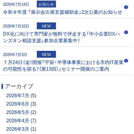
2026年7月14日
お知らせ
令和８年度 「展示会出展支援補助金」2次公募のお知らせ
2026年7月10日
NEW
DX化に向けて専門家が無料で伴走する「中小企業DXハ
ンズオン相談支援」参加企業募集中！
2026年7月3日
NEW
７月24日（金）開催「宇宙・半導体事業における市内IT産業
の可能性を探る！（第13回）」セミナー開催のご案内
アーカイブ
2026年7月
(5)
2026年6月
(3)
2026年5月
(2)
2026年4月
(7)
2026年3月
(1)