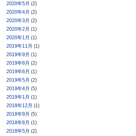
2020年5月
(2)
2020年4月
(2)
2020年3月
(2)
2020年2月
(1)
2020年1月
(1)
2019年11月
(1)
2019年9月
(1)
2019年8月
(2)
2019年6月
(1)
2019年5月
(2)
2019年4月
(5)
2019年1月
(1)
2018年12月
(1)
2018年9月
(5)
2018年8月
(1)
2018年5月
(2)