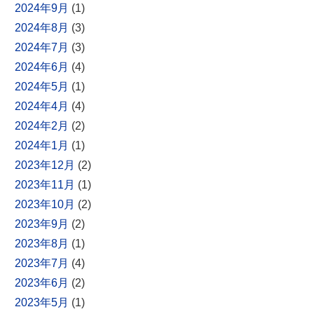
2024年9月
(1)
2024年8月
(3)
2024年7月
(3)
2024年6月
(4)
2024年5月
(1)
2024年4月
(4)
2024年2月
(2)
2024年1月
(1)
2023年12月
(2)
2023年11月
(1)
2023年10月
(2)
2023年9月
(2)
2023年8月
(1)
2023年7月
(4)
2023年6月
(2)
2023年5月
(1)