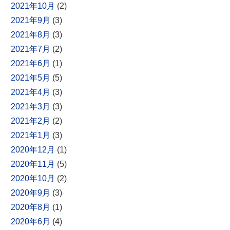
2021年10月
(2)
2021年9月
(3)
2021年8月
(3)
2021年7月
(2)
2021年6月
(1)
2021年5月
(5)
2021年4月
(3)
2021年3月
(3)
2021年2月
(2)
2021年1月
(3)
2020年12月
(1)
2020年11月
(5)
2020年10月
(2)
2020年9月
(3)
2020年8月
(1)
2020年6月
(4)