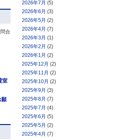
2026年7月
(5)
2026年6月
(3)
2026年5月
(2)
2026年4月
(7)
お問合
2026年3月
(1)
2026年2月
(2)
2026年1月
(2)
2025年12月
(2)
2025年11月
(2)
貸室
2025年10月
(2)
2025年9月
(3)
2025年8月
(7)
お願
2025年7月
(4)
2025年6月
(5)
2025年5月
(2)
2025年4月
(7)