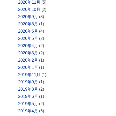
2020年11月
(5)
2020年10月
(2)
2020年9月
(3)
2020年8月
(1)
2020年6月
(4)
2020年5月
(2)
2020年4月
(2)
2020年3月
(2)
2020年2月
(1)
2020年1月
(1)
2019年11月
(1)
2019年9月
(1)
2019年8月
(2)
2019年6月
(1)
2019年5月
(2)
2019年4月
(5)