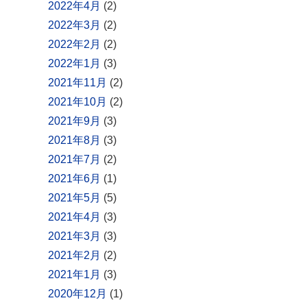
2022年4月
(2)
2022年3月
(2)
2022年2月
(2)
2022年1月
(3)
2021年11月
(2)
2021年10月
(2)
2021年9月
(3)
2021年8月
(3)
2021年7月
(2)
2021年6月
(1)
2021年5月
(5)
2021年4月
(3)
2021年3月
(3)
2021年2月
(2)
2021年1月
(3)
2020年12月
(1)