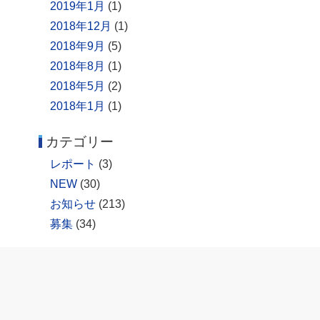
2019年1月
(1)
2018年12月
(1)
2018年9月
(5)
2018年8月
(1)
2018年5月
(2)
2018年1月
(1)
カテゴリー
レポート
(3)
NEW
(30)
お知らせ
(213)
募集
(34)