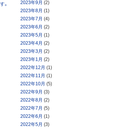
2023年9月
(2)
す。
2023年8月
(1)
2023年7月
(4)
2023年6月
(2)
2023年5月
(1)
2023年4月
(2)
2023年3月
(2)
2023年1月
(2)
2022年12月
(1)
2022年11月
(1)
2022年10月
(5)
2022年9月
(3)
2022年8月
(2)
2022年7月
(5)
2022年6月
(1)
2022年5月
(3)