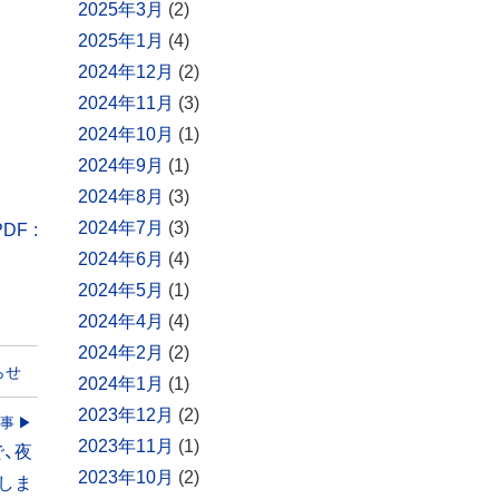
2025年3月
(2)
2025年1月
(4)
2024年12月
(2)
2024年11月
(3)
2024年10月
(1)
2024年9月
(1)
2024年8月
(3)
2024年7月
(3)
F :
2024年6月
(4)
2024年5月
(1)
2024年4月
(4)
2024年2月
(2)
らせ
2024年1月
(1)
2023年12月
(2)
事
2023年11月
(1)
で、夜
2023年10月
(2)
しま