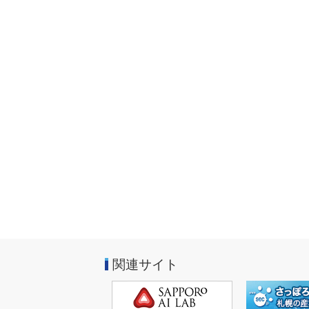
関連サイト