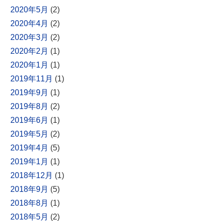
2020年5月
(2)
2020年4月
(2)
2020年3月
(2)
2020年2月
(1)
2020年1月
(1)
2019年11月
(1)
2019年9月
(1)
2019年8月
(2)
2019年6月
(1)
2019年5月
(2)
2019年4月
(5)
2019年1月
(1)
2018年12月
(1)
2018年9月
(5)
2018年8月
(1)
2018年5月
(2)