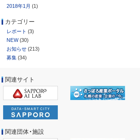
2018年1月
(1)
カテゴリー
レポート
(3)
NEW
(30)
お知らせ
(213)
募集
(34)
関連サイト
関連団体・施設