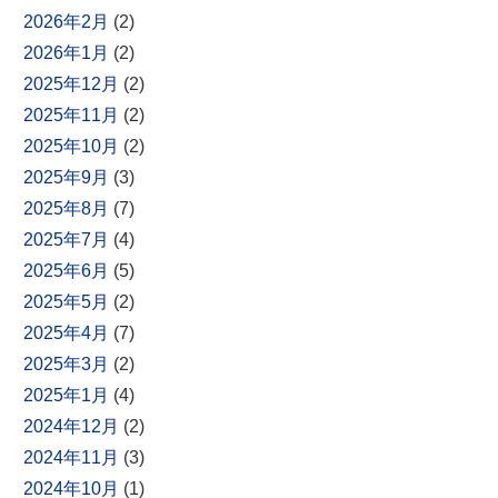
2026年2月
(2)
2026年1月
(2)
2025年12月
(2)
2025年11月
(2)
2025年10月
(2)
2025年9月
(3)
2025年8月
(7)
2025年7月
(4)
2025年6月
(5)
2025年5月
(2)
2025年4月
(7)
2025年3月
(2)
2025年1月
(4)
2024年12月
(2)
2024年11月
(3)
2024年10月
(1)