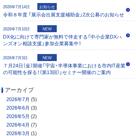
0
2026年7月14日
お知らせ
0
令和８年度 「展示会出展支援補助金」2次公募のお知らせ
2026年7月10日
NEW
DX化に向けて専門家が無料で伴走する「中小企業DXハ
ンズオン相談支援」参加企業募集中！
2026年7月3日
NEW
７月24日（金）開催「宇宙・半導体事業における市内IT産業
の可能性を探る！（第13回）」セミナー開催のご案内
アーカイブ
2026年7月
(5)
2026年6月
(3)
2026年5月
(2)
2026年4月
(7)
2026年3月
(1)