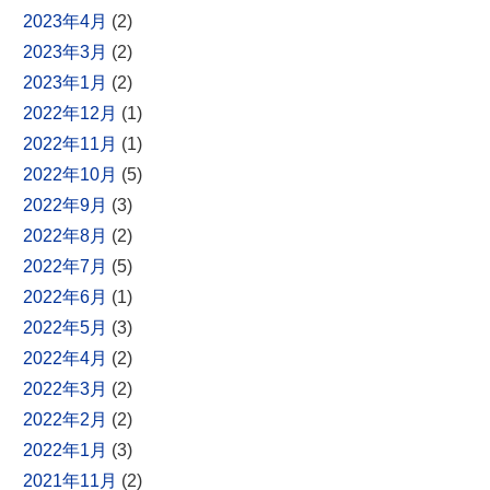
2023年4月
(2)
2023年3月
(2)
2023年1月
(2)
2022年12月
(1)
2022年11月
(1)
2022年10月
(5)
2022年9月
(3)
2022年8月
(2)
2022年7月
(5)
2022年6月
(1)
2022年5月
(3)
2022年4月
(2)
2022年3月
(2)
2022年2月
(2)
2022年1月
(3)
2021年11月
(2)