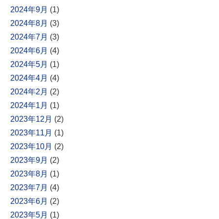
2024年9月
(1)
2024年8月
(3)
2024年7月
(3)
2024年6月
(4)
2024年5月
(1)
2024年4月
(4)
2024年2月
(2)
2024年1月
(1)
2023年12月
(2)
2023年11月
(1)
2023年10月
(2)
2023年9月
(2)
2023年8月
(1)
2023年7月
(4)
2023年6月
(2)
2023年5月
(1)