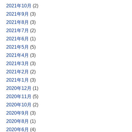
2021年10月
(2)
2021年9月
(3)
2021年8月
(3)
2021年7月
(2)
2021年6月
(1)
2021年5月
(5)
2021年4月
(3)
2021年3月
(3)
2021年2月
(2)
2021年1月
(3)
2020年12月
(1)
2020年11月
(5)
2020年10月
(2)
2020年9月
(3)
2020年8月
(1)
2020年6月
(4)