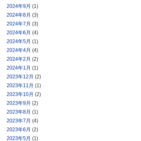
2024年9月
(1)
2024年8月
(3)
2024年7月
(3)
2024年6月
(4)
2024年5月
(1)
2024年4月
(4)
2024年2月
(2)
2024年1月
(1)
2023年12月
(2)
2023年11月
(1)
2023年10月
(2)
2023年9月
(2)
2023年8月
(1)
2023年7月
(4)
2023年6月
(2)
2023年5月
(1)