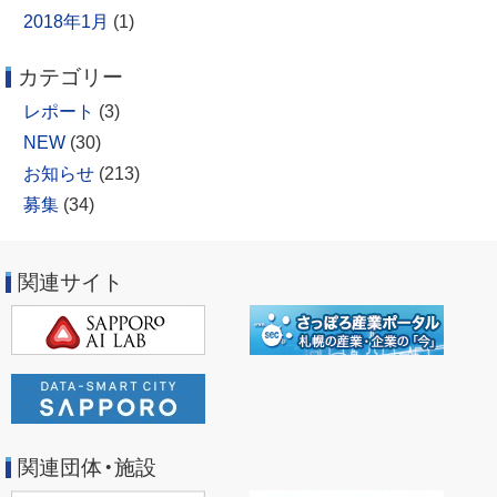
2018年1月
(1)
カテゴリー
レポート
(3)
NEW
(30)
お知らせ
(213)
募集
(34)
関連サイト
関連団体・施設