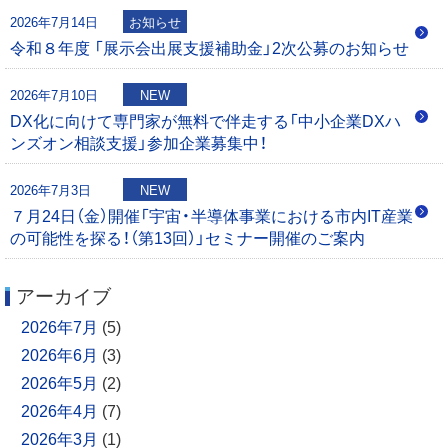
0
2026年7月14日
お知らせ
0
令和８年度 「展示会出展支援補助金」2次公募のお知らせ
2026年7月10日
NEW
DX化に向けて専門家が無料で伴走する「中小企業DXハ
ンズオン相談支援」参加企業募集中！
2026年7月3日
NEW
７月24日（金）開催「宇宙・半導体事業における市内IT産業
の可能性を探る！（第13回）」セミナー開催のご案内
アーカイブ
2026年7月
(5)
2026年6月
(3)
2026年5月
(2)
2026年4月
(7)
2026年3月
(1)