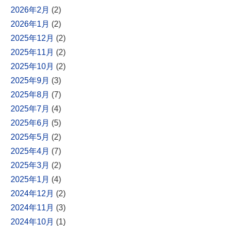
2026年2月
(2)
2026年1月
(2)
2025年12月
(2)
2025年11月
(2)
2025年10月
(2)
2025年9月
(3)
2025年8月
(7)
2025年7月
(4)
2025年6月
(5)
2025年5月
(2)
2025年4月
(7)
2025年3月
(2)
2025年1月
(4)
2024年12月
(2)
2024年11月
(3)
2024年10月
(1)