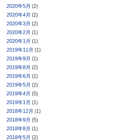
2020年5月
(2)
2020年4月
(2)
2020年3月
(2)
2020年2月
(1)
2020年1月
(1)
2019年11月
(1)
2019年9月
(1)
2019年8月
(2)
2019年6月
(1)
2019年5月
(2)
2019年4月
(5)
2019年1月
(1)
2018年12月
(1)
2018年9月
(5)
2018年8月
(1)
2018年5月
(2)