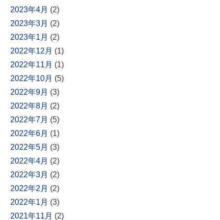
2023年4月
(2)
2023年3月
(2)
2023年1月
(2)
2022年12月
(1)
2022年11月
(1)
2022年10月
(5)
2022年9月
(3)
2022年8月
(2)
2022年7月
(5)
2022年6月
(1)
2022年5月
(3)
2022年4月
(2)
2022年3月
(2)
2022年2月
(2)
2022年1月
(3)
2021年11月
(2)