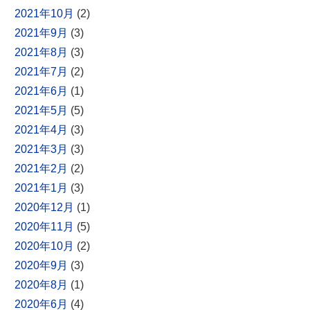
2021年10月
(2)
2021年9月
(3)
2021年8月
(3)
2021年7月
(2)
2021年6月
(1)
2021年5月
(5)
2021年4月
(3)
2021年3月
(3)
2021年2月
(2)
2021年1月
(3)
2020年12月
(1)
2020年11月
(5)
2020年10月
(2)
2020年9月
(3)
2020年8月
(1)
2020年6月
(4)