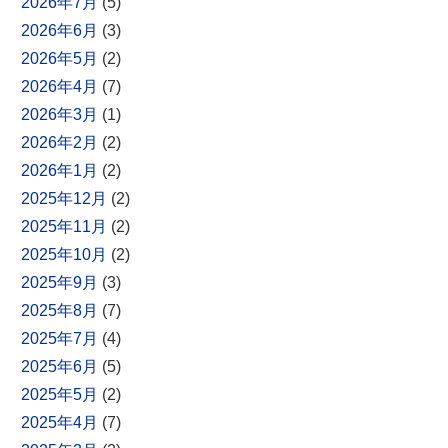
2026年7月
(5)
2026年6月
(3)
2026年5月
(2)
2026年4月
(7)
2026年3月
(1)
2026年2月
(2)
2026年1月
(2)
2025年12月
(2)
2025年11月
(2)
2025年10月
(2)
2025年9月
(3)
2025年8月
(7)
2025年7月
(4)
2025年6月
(5)
2025年5月
(2)
2025年4月
(7)