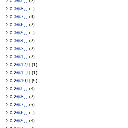
2023年9月
(2)
2023年8月
(1)
2023年7月
(4)
2023年6月
(2)
2023年5月
(1)
2023年4月
(2)
2023年3月
(2)
2023年1月
(2)
2022年12月
(1)
2022年11月
(1)
2022年10月
(5)
2022年9月
(3)
2022年8月
(2)
2022年7月
(5)
2022年6月
(1)
2022年5月
(3)