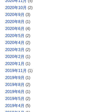
2020年11月
(5)
2020年10月
(2)
2020年9月
(3)
2020年8月
(1)
2020年6月
(4)
2020年5月
(2)
2020年4月
(2)
2020年3月
(2)
2020年2月
(1)
2020年1月
(1)
2019年11月
(1)
2019年9月
(1)
2019年8月
(2)
2019年6月
(1)
2019年5月
(2)
2019年4月
(5)