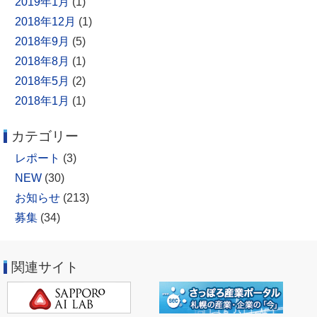
2019年1月
(1)
2018年12月
(1)
2018年9月
(5)
2018年8月
(1)
2018年5月
(2)
2018年1月
(1)
カテゴリー
レポート
(3)
NEW
(30)
お知らせ
(213)
募集
(34)
関連サイト