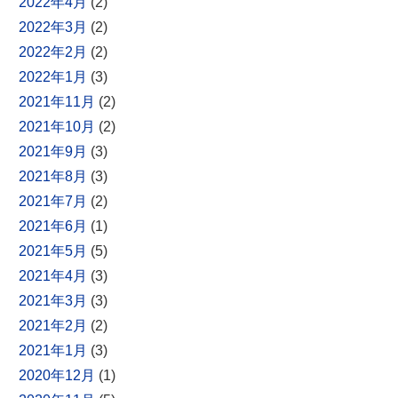
2022年4月
(2)
2022年3月
(2)
2022年2月
(2)
2022年1月
(3)
2021年11月
(2)
2021年10月
(2)
2021年9月
(3)
2021年8月
(3)
2021年7月
(2)
2021年6月
(1)
2021年5月
(5)
2021年4月
(3)
2021年3月
(3)
2021年2月
(2)
2021年1月
(3)
2020年12月
(1)