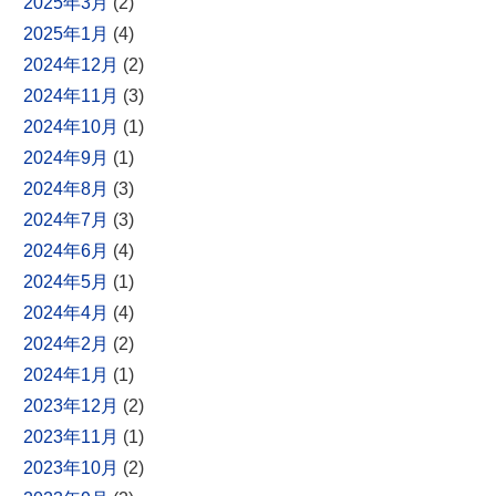
2025年3月
(2)
2025年1月
(4)
2024年12月
(2)
2024年11月
(3)
2024年10月
(1)
2024年9月
(1)
2024年8月
(3)
2024年7月
(3)
2024年6月
(4)
2024年5月
(1)
2024年4月
(4)
2024年2月
(2)
2024年1月
(1)
2023年12月
(2)
2023年11月
(1)
2023年10月
(2)