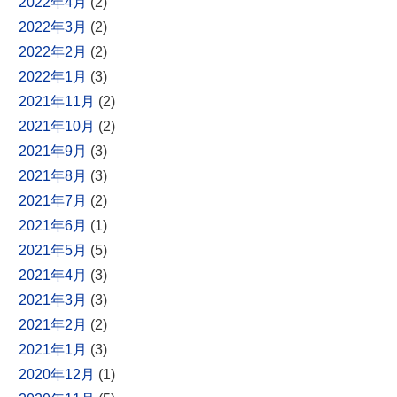
2022年4月
(2)
2022年3月
(2)
2022年2月
(2)
2022年1月
(3)
2021年11月
(2)
2021年10月
(2)
2021年9月
(3)
2021年8月
(3)
2021年7月
(2)
2021年6月
(1)
2021年5月
(5)
2021年4月
(3)
2021年3月
(3)
2021年2月
(2)
2021年1月
(3)
2020年12月
(1)