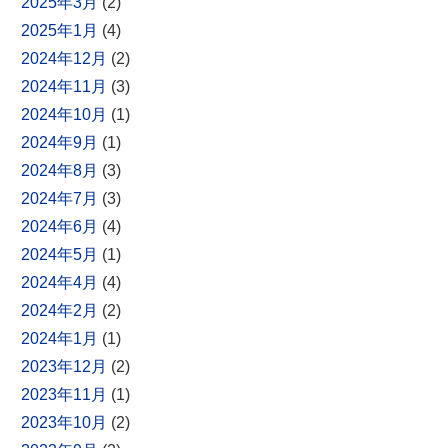
2025年3月
(2)
2025年1月
(4)
2024年12月
(2)
2024年11月
(3)
2024年10月
(1)
2024年9月
(1)
2024年8月
(3)
2024年7月
(3)
2024年6月
(4)
2024年5月
(1)
2024年4月
(4)
2024年2月
(2)
2024年1月
(1)
2023年12月
(2)
2023年11月
(1)
2023年10月
(2)