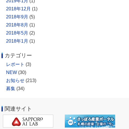
2019年1月
(1)
2018年12月
(1)
2018年9月
(5)
2018年8月
(1)
2018年5月
(2)
2018年1月
(1)
カテゴリー
レポート
(3)
NEW
(30)
お知らせ
(213)
募集
(34)
関連サイト