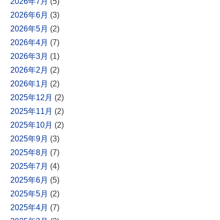
2026年7月
(5)
2026年6月
(3)
2026年5月
(2)
2026年4月
(7)
2026年3月
(1)
2026年2月
(2)
2026年1月
(2)
2025年12月
(2)
2025年11月
(2)
2025年10月
(2)
2025年9月
(3)
2025年8月
(7)
2025年7月
(4)
2025年6月
(5)
2025年5月
(2)
2025年4月
(7)