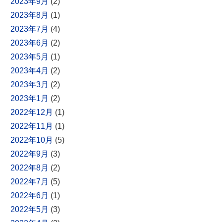
2023年9月
(2)
2023年8月
(1)
2023年7月
(4)
2023年6月
(2)
2023年5月
(1)
2023年4月
(2)
2023年3月
(2)
2023年1月
(2)
2022年12月
(1)
2022年11月
(1)
2022年10月
(5)
2022年9月
(3)
2022年8月
(2)
2022年7月
(5)
2022年6月
(1)
2022年5月
(3)