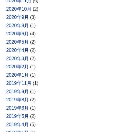
2020年11月
(5)
2020年10月
(2)
2020年9月
(3)
2020年8月
(1)
2020年6月
(4)
2020年5月
(2)
2020年4月
(2)
2020年3月
(2)
2020年2月
(1)
2020年1月
(1)
2019年11月
(1)
2019年9月
(1)
2019年8月
(2)
2019年6月
(1)
2019年5月
(2)
2019年4月
(5)