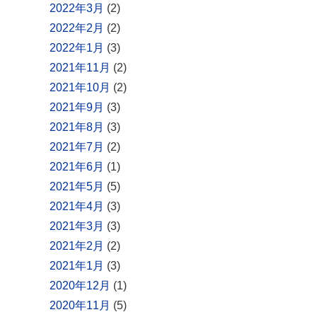
2022年3月
(2)
2022年2月
(2)
2022年1月
(3)
2021年11月
(2)
2021年10月
(2)
2021年9月
(3)
2021年8月
(3)
2021年7月
(2)
2021年6月
(1)
2021年5月
(5)
2021年4月
(3)
2021年3月
(3)
2021年2月
(2)
2021年1月
(3)
2020年12月
(1)
2020年11月
(5)