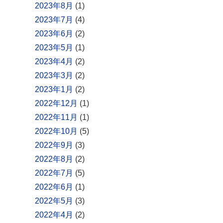
2023年8月
(1)
2023年7月
(4)
2023年6月
(2)
2023年5月
(1)
2023年4月
(2)
2023年3月
(2)
2023年1月
(2)
2022年12月
(1)
2022年11月
(1)
2022年10月
(5)
2022年9月
(3)
2022年8月
(2)
2022年7月
(5)
2022年6月
(1)
2022年5月
(3)
2022年4月
(2)