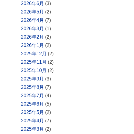
2026年6月
(3)
2026年5月
(2)
2026年4月
(7)
2026年3月
(1)
2026年2月
(2)
2026年1月
(2)
2025年12月
(2)
2025年11月
(2)
2025年10月
(2)
2025年9月
(3)
2025年8月
(7)
2025年7月
(4)
2025年6月
(5)
2025年5月
(2)
2025年4月
(7)
2025年3月
(2)