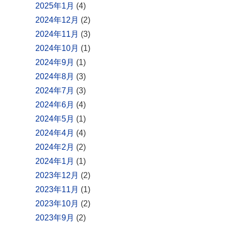
2025年1月
(4)
2024年12月
(2)
2024年11月
(3)
2024年10月
(1)
2024年9月
(1)
2024年8月
(3)
2024年7月
(3)
2024年6月
(4)
2024年5月
(1)
2024年4月
(4)
2024年2月
(2)
2024年1月
(1)
2023年12月
(2)
2023年11月
(1)
2023年10月
(2)
2023年9月
(2)