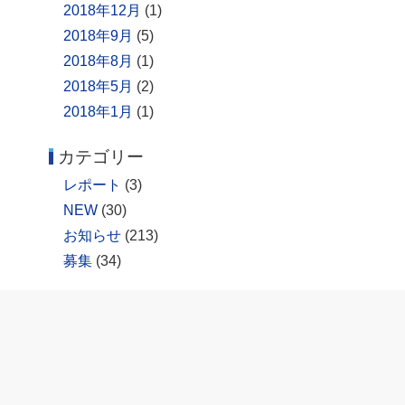
2018年12月
(1)
2018年9月
(5)
2018年8月
(1)
2018年5月
(2)
2018年1月
(1)
カテゴリー
レポート
(3)
NEW
(30)
お知らせ
(213)
募集
(34)