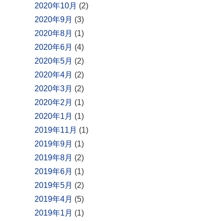
2020年10月
(2)
2020年9月
(3)
2020年8月
(1)
2020年6月
(4)
2020年5月
(2)
2020年4月
(2)
2020年3月
(2)
2020年2月
(1)
2020年1月
(1)
2019年11月
(1)
2019年9月
(1)
2019年8月
(2)
2019年6月
(1)
2019年5月
(2)
2019年4月
(5)
2019年1月
(1)