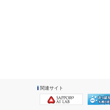
関連サイト