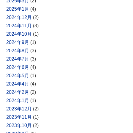
2025年3月
(2)
2025年1月
(4)
2024年12月
(2)
2024年11月
(3)
2024年10月
(1)
2024年9月
(1)
2024年8月
(3)
2024年7月
(3)
2024年6月
(4)
2024年5月
(1)
2024年4月
(4)
2024年2月
(2)
2024年1月
(1)
2023年12月
(2)
2023年11月
(1)
2023年10月
(2)