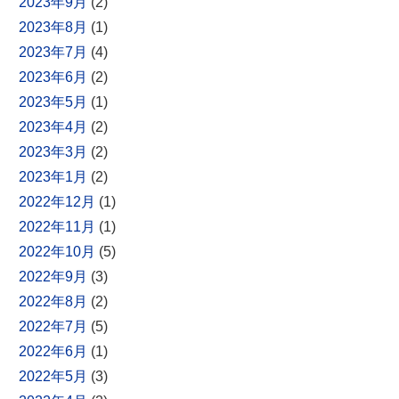
2023年9月
(2)
2023年8月
(1)
2023年7月
(4)
2023年6月
(2)
2023年5月
(1)
2023年4月
(2)
2023年3月
(2)
2023年1月
(2)
2022年12月
(1)
2022年11月
(1)
2022年10月
(5)
2022年9月
(3)
2022年8月
(2)
2022年7月
(5)
2022年6月
(1)
2022年5月
(3)