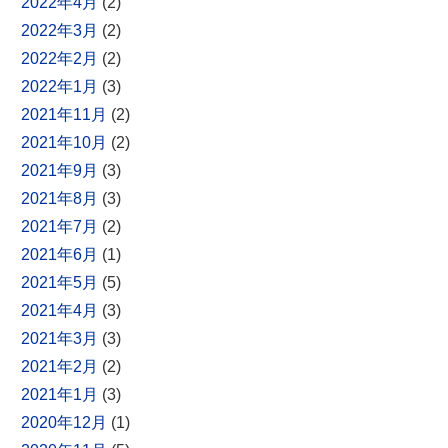
2022年4月
(2)
2022年3月
(2)
2022年2月
(2)
2022年1月
(3)
2021年11月
(2)
2021年10月
(2)
2021年9月
(3)
2021年8月
(3)
2021年7月
(2)
2021年6月
(1)
2021年5月
(5)
2021年4月
(3)
2021年3月
(3)
2021年2月
(2)
2021年1月
(3)
2020年12月
(1)