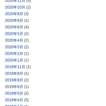
2020年11月
(5)
2020年10月
(2)
2020年9月
(3)
2020年8月
(1)
2020年6月
(4)
2020年5月
(2)
2020年4月
(2)
2020年3月
(2)
2020年2月
(1)
2020年1月
(1)
2019年11月
(1)
2019年9月
(1)
2019年8月
(2)
2019年6月
(1)
2019年5月
(2)
2019年4月
(5)