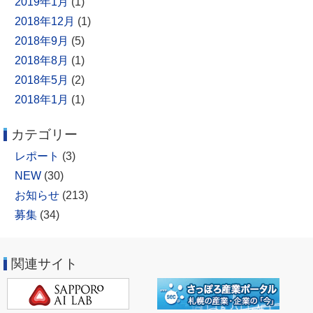
2019年1月
(1)
2018年12月
(1)
2018年9月
(5)
2018年8月
(1)
2018年5月
(2)
2018年1月
(1)
カテゴリー
レポート
(3)
NEW
(30)
お知らせ
(213)
募集
(34)
関連サイト