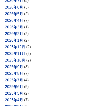
2026年7月
(5)
2026年6月
(3)
2026年5月
(2)
2026年4月
(7)
2026年3月
(1)
2026年2月
(2)
2026年1月
(2)
2025年12月
(2)
2025年11月
(2)
2025年10月
(2)
2025年9月
(3)
2025年8月
(7)
2025年7月
(4)
2025年6月
(5)
2025年5月
(2)
2025年4月
(7)