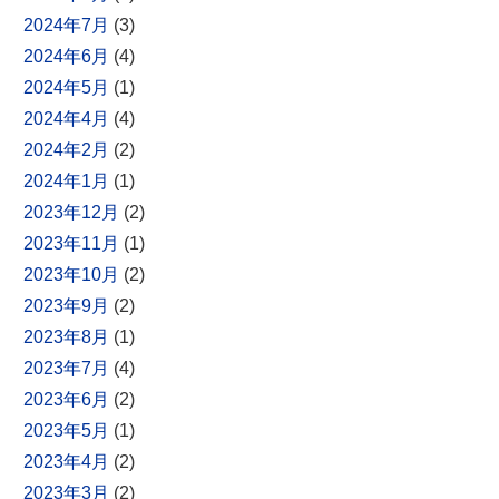
2024年7月
(3)
2024年6月
(4)
2024年5月
(1)
2024年4月
(4)
2024年2月
(2)
2024年1月
(1)
2023年12月
(2)
2023年11月
(1)
2023年10月
(2)
2023年9月
(2)
2023年8月
(1)
2023年7月
(4)
2023年6月
(2)
2023年5月
(1)
2023年4月
(2)
2023年3月
(2)