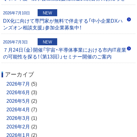
2026年7月10日
NEW
DX化に向けて専門家が無料で伴走する「中小企業DXハ
ンズオン相談支援」参加企業募集中！
2026年7月3日
NEW
７月24日（金）開催「宇宙・半導体事業における市内IT産業
の可能性を探る！（第13回）」セミナー開催のご案内
アーカイブ
2026年7月
(5)
2026年6月
(3)
2026年5月
(2)
2026年4月
(7)
2026年3月
(1)
2026年2月
(2)
2026年1月
(2)