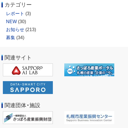
カテゴリー
レポート
(3)
NEW
(30)
お知らせ
(213)
募集
(34)
関連サイト
関連団体・施設