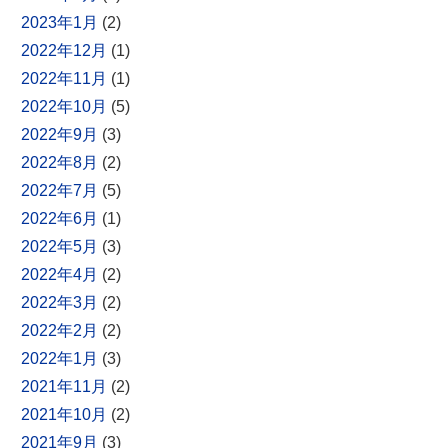
2023年1月
(2)
2022年12月
(1)
2022年11月
(1)
2022年10月
(5)
2022年9月
(3)
2022年8月
(2)
2022年7月
(5)
2022年6月
(1)
2022年5月
(3)
2022年4月
(2)
2022年3月
(2)
2022年2月
(2)
2022年1月
(3)
2021年11月
(2)
2021年10月
(2)
2021年9月
(3)