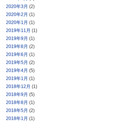
2020年3月
(2)
2020年2月
(1)
2020年1月
(1)
2019年11月
(1)
2019年9月
(1)
2019年8月
(2)
2019年6月
(1)
2019年5月
(2)
2019年4月
(5)
2019年1月
(1)
2018年12月
(1)
2018年9月
(5)
2018年8月
(1)
2018年5月
(2)
2018年1月
(1)