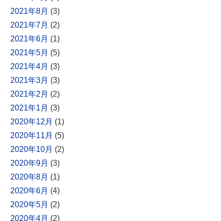
2021年8月
(3)
2021年7月
(2)
2021年6月
(1)
2021年5月
(5)
2021年4月
(3)
2021年3月
(3)
2021年2月
(2)
2021年1月
(3)
2020年12月
(1)
2020年11月
(5)
2020年10月
(2)
2020年9月
(3)
2020年8月
(1)
2020年6月
(4)
2020年5月
(2)
2020年4月
(2)