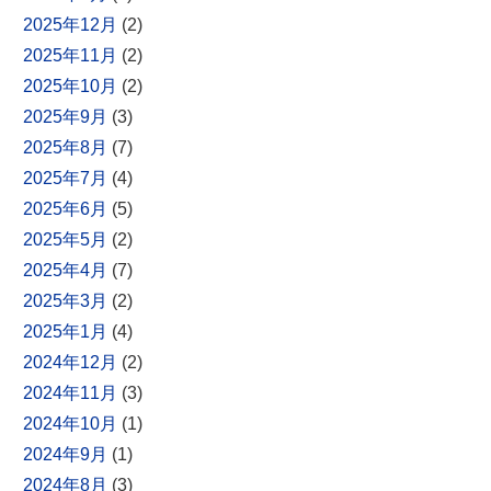
2025年12月
(2)
2025年11月
(2)
2025年10月
(2)
2025年9月
(3)
2025年8月
(7)
2025年7月
(4)
2025年6月
(5)
2025年5月
(2)
2025年4月
(7)
2025年3月
(2)
2025年1月
(4)
2024年12月
(2)
2024年11月
(3)
2024年10月
(1)
2024年9月
(1)
2024年8月
(3)